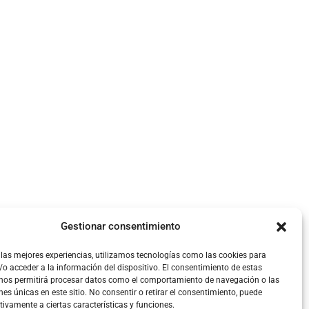
Gestionar consentimiento
 las mejores experiencias, utilizamos tecnologías como las cookies para
o acceder a la información del dispositivo. El consentimiento de estas
 nos permitirá procesar datos como el comportamiento de navegación o las
nes únicas en este sitio. No consentir o retirar el consentimiento, puede
tivamente a ciertas características y funciones.