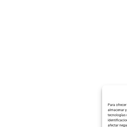
Para ofrecer
almacenar y/
tecnologías
identificacio
afectar nega