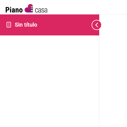
Sin título