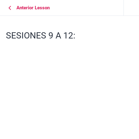
Anterior Lesson
SESIONES 9 A 12: