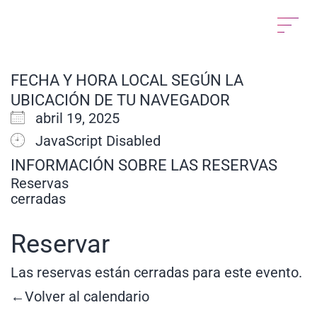
FECHA Y HORA LOCAL SEGÚN LA
UBICACIÓN DE TU NAVEGADOR
abril 19, 2025
JavaScript Disabled
INFORMACIÓN SOBRE LAS RESERVAS
Reservas
cerradas
Reservar
Las reservas están cerradas para este evento.
←Volver al calendario