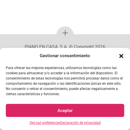
PIANO EN CASA, S.A. © Copyright 2026
Gestionar consentimiento
Mi Cuenta
Para ofrecer las mejores experiencias, utilizamos tecnologías como las
cookies para almacenar y/o acceder a la información del dispositivo. El
consentimiento de estas tecnologías nos permitirá procesar datos como el
comportamiento de navegación o las identificaciones únicas en este sitio.
No consentir o retirar el consentimiento, puede afectar negativamente a
ciertas características y funciones.
Aceptar
Opt-out preferences
Declaración de privacidad