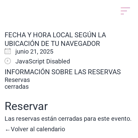
FECHA Y HORA LOCAL SEGÚN LA
UBICACIÓN DE TU NAVEGADOR
junio 21, 2025
JavaScript Disabled
INFORMACIÓN SOBRE LAS RESERVAS
Reservas
cerradas
Reservar
Las reservas están cerradas para este evento.
←Volver al calendario