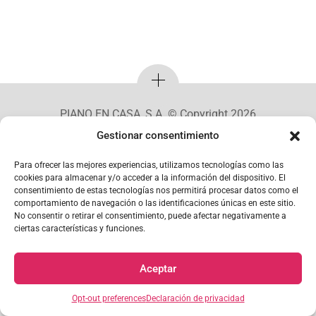
PIANO EN CASA, S.A. © Copyright 2026
Gestionar consentimiento
Mi Cuenta
Para ofrecer las mejores experiencias, utilizamos tecnologías como las
cookies para almacenar y/o acceder a la información del dispositivo. El
consentimiento de estas tecnologías nos permitirá procesar datos como el
comportamiento de navegación o las identificaciones únicas en este sitio.
No consentir o retirar el consentimiento, puede afectar negativamente a
ciertas características y funciones.
Aceptar
Opt-out preferences
Declaración de privacidad