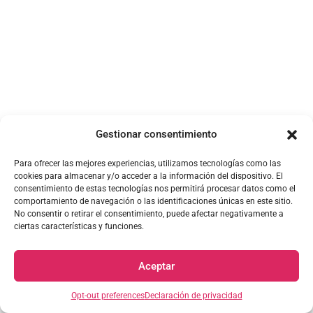
Gestionar consentimiento
Para ofrecer las mejores experiencias, utilizamos tecnologías como las
cookies para almacenar y/o acceder a la información del dispositivo. El
consentimiento de estas tecnologías nos permitirá procesar datos como el
comportamiento de navegación o las identificaciones únicas en este sitio.
No consentir o retirar el consentimiento, puede afectar negativamente a
ciertas características y funciones.
Aceptar
Opt-out preferences
Declaración de privacidad