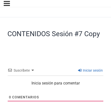
CONTENIDOS Sesión #7 Copy
Suscríbete
Iniciar sesión
Inicia sesión para comentar
0
COMENTARIOS