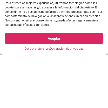
Para ofrecer las mejores experiencias, utilizamos tecnologías como las
cookies para almacenar y/o acceder a la información del dispositivo. El
consentimiento de estas tecnologías nos permitirá procesar datos como el
comportamiento de navegación o las identificaciones únicas en este sitio.
No consentir o retirar el consentimiento, puede afectar negativamente a
ciertas características y funciones.
Aceptar
Opt-out preferences
Declaración de privacidad