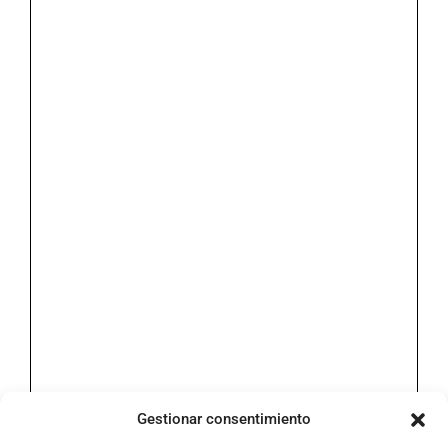
Gestionar consentimiento