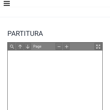
PARTITURA