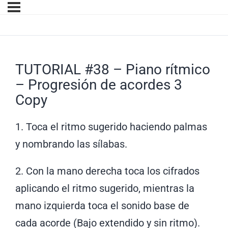
TUTORIAL #38 – Piano rítmico
– Progresión de acordes 3
Copy
1. Toca el ritmo sugerido haciendo palmas
y nombrando las sílabas.
2. Con la mano derecha toca los cifrados
aplicando el ritmo sugerido, mientras la
mano izquierda toca el sonido base de
cada acorde (Bajo extendido y sin ritmo).