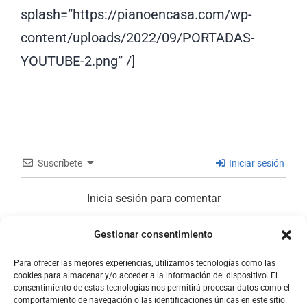
splash=”https://pianoencasa.com/wp-
content/uploads/2022/09/PORTADAS-
YOUTUBE-2.png” /]
Suscríbete
Iniciar sesión
Inicia sesión para comentar
Gestionar consentimiento
0
COMENTARIOS
Para ofrecer las mejores experiencias, utilizamos tecnologías como las
cookies para almacenar y/o acceder a la información del dispositivo. El
consentimiento de estas tecnologías nos permitirá procesar datos como el
comportamiento de navegación o las identificaciones únicas en este sitio.