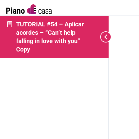
TUTORIAL #54 – Aplicar
acordes – “Can’t help
falling in love with you”
Copy