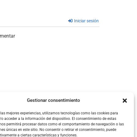
Iniciar sesión
omentar
Gestionar consentimiento
 las mejores experiencias, utilizamos tecnologías como las cookies para
o acceder a la información del dispositivo. El consentimiento de estas
 nos permitirá procesar datos como el comportamiento de navegación o las
nes únicas en este sitio. No consentir o retirar el consentimiento, puede
tivamente a ciertas características y funciones.