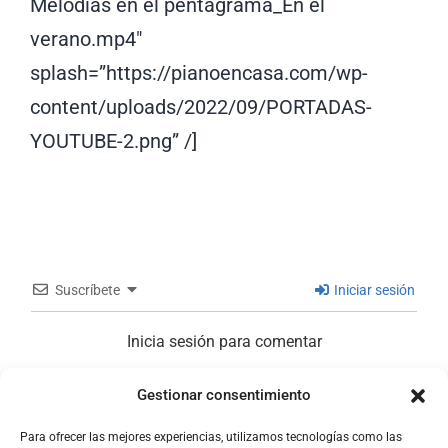
Melodías en el pentagrama_En el
verano.mp4″
splash=”https://pianoencasa.com/wp-
content/uploads/2022/09/PORTADAS-
YOUTUBE-2.png” /]
Suscríbete
Iniciar sesión
Inicia sesión para comentar
Gestionar consentimiento
0
COMENTARIOS
Para ofrecer las mejores experiencias, utilizamos tecnologías como las