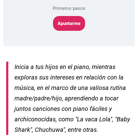
Primeros pasos
Apuntarme
Mi Cuenta
Inicia a tus hijos en el piano, mientras
exploras sus intereses en relación con la
música, en el marco de una valiosa rutina
madre/padre/hijo, aprendiendo a tocar
juntos canciones con piano fáciles y
archiconocidas, como "La vaca Lola", "Baby
Shark", Chuchuwa", entre otras.