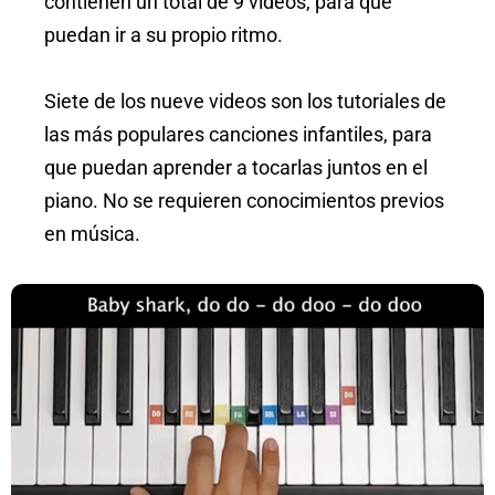
contienen un total de 9 videos, para que
puedan ir a su propio ritmo.
Siete de los nueve videos son los tutoriales de
las más populares canciones infantiles, para
que puedan aprender a tocarlas juntos en el
piano. No se requieren conocimientos previos
en música.