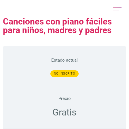
Canciones con piano fáciles
para niños, madres y padres
Estado actual
NO INSCRITO
Precio
Gratis