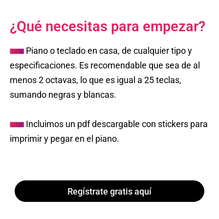
¿Qué necesitas para empezar?
Piano o teclado en casa, de cualquier tipo y
especificaciones. Es recomendable que sea de al
menos 2 octavas, lo que es igual a 25 teclas,
sumando negras y blancas.
Incluimos un pdf descargable con stickers para
imprimir y pegar en el piano.
Regístrate gratis aquí