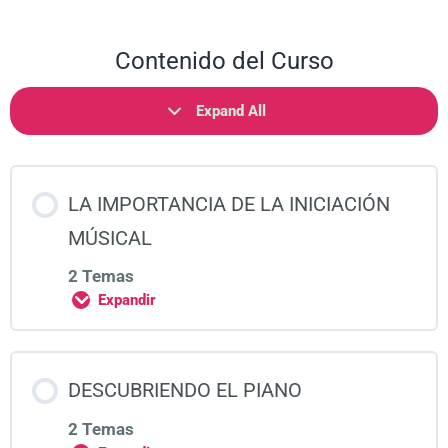
Contenido del Curso
Expand All
LA IMPORTANCIA DE LA INICIACIÓN
MÚSICAL
2 Temas
Expandir
DESCUBRIENDO EL PIANO
2 Temas