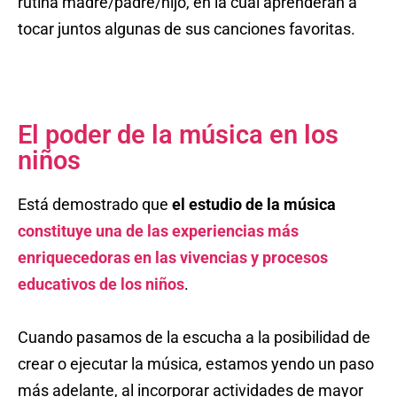
rutina madre/padre/hijo, en la cual aprenderán a
tocar juntos algunas de sus canciones favoritas.
El poder de la música en los
niños
Está demostrado que
el estudio de la música
constituye una de las experiencias más
enriquecedoras en las vivencias y procesos
educativos de los niños
.
Cuando pasamos de la escucha a la posibilidad de
crear o ejecutar la música, estamos yendo un paso
más adelante, al incorporar actividades de mayor