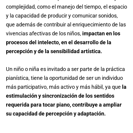
complejidad, como el manejo del tiempo, el espacio
y la capacidad de producir y comunicar sonidos,
que además de contribuir al enriquecimiento de las
vivencias afectivas de los niños,
impactan en los
procesos del intelecto, en el desarrollo de la
percepción y de la sensibilidad artística.
Un niño o niña es invitado a ser parte de la práctica
pianística, tiene la oportunidad de ser un individuo
más participativo, más activo y más hábil, ya que
la
estimulación y sincronización de los sentidos
requerida para tocar piano, contribuye a ampliar
su capacidad de percepción y adaptación.