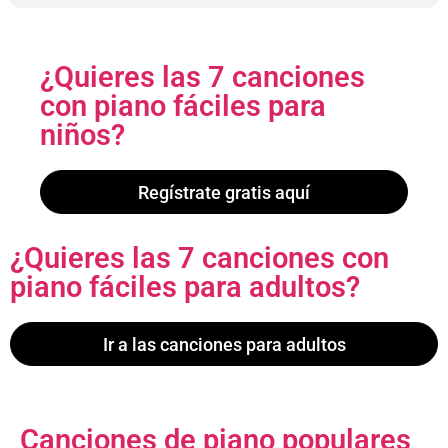
¿Quieres las 7 canciones
con piano fáciles para
niños?
Regístrate gratis aquí
¿Quieres las 7 canciones con
piano fáciles para adultos?
Ir a las canciones para adultos
Canciones de piano populares