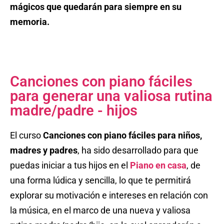
mágicos que quedarán para siempre en su
memoria.
Canciones con piano fáciles
para generar una valiosa rutina
madre/padre - hijos
El curso
Canciones con piano fáciles para niños,
madres y padres
, ha sido desarrollado para que
puedas iniciar a tus hijos en el
Piano en casa
, de
una forma lúdica y sencilla, lo que te permitirá
explorar su motivación e intereses en relación con
la música, en el marco de una nueva y valiosa