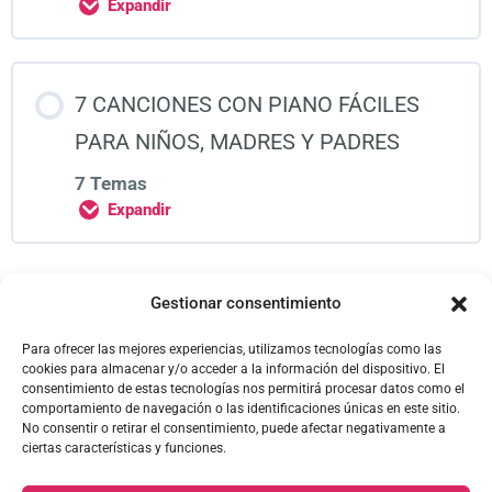
Expandir
7 CANCIONES CON PIANO FÁCILES
PARA NIÑOS, MADRES Y PADRES
7 Temas
Expandir
Gestionar consentimiento
Para ofrecer las mejores experiencias, utilizamos tecnologías como las
cookies para almacenar y/o acceder a la información del dispositivo. El
consentimiento de estas tecnologías nos permitirá procesar datos como el
comportamiento de navegación o las identificaciones únicas en este sitio.
No consentir o retirar el consentimiento, puede afectar negativamente a
ciertas características y funciones.
PIANO EN CASA, S.A. © Copyright 2026