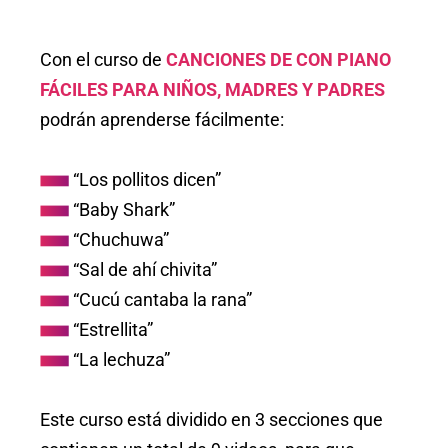
Con el curso de
CANCIONES DE CON PIANO
FÁCILES PARA NIÑOS, MADRES Y PADRES
podrán aprenderse fácilmente:
“Los pollitos dicen”
“Baby Shark”
“Chuchuwa”
“Sal de ahí chivita”
“Cucú cantaba la rana”
“Estrellita”
“La lechuza”
Este curso está dividido en 3 secciones que