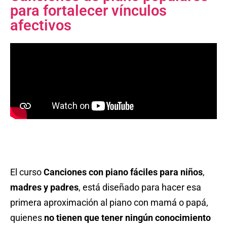
para fortalecer vínculos
afectivos
El curso
Canciones con piano fáciles para niños
,
madres y padres
, está diseñado para hacer esa
primera aproximación al piano con mamá o papá,
quienes
no tienen que tener ningún conocimiento