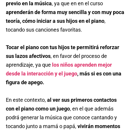
previo en la música
, ya que en en el curso
aprenderán de forma muy sencilla y con muy poca
teoría, cómo iniciar a sus hijos en el piano
,
tocando sus canciones favoritas.
Tocar el piano con tus hijos te permitirá reforzar
sus lazos afectivos
, en favor del proceso de
aprendizaje, ya que
los niños aprenden mejor
desde la interacción y el juego
, más si es con una
figura de apego.
En este contexto,
al ver sus primeros contactos
con el piano como un juego
, en el que además
podrá generar la música que conoce cantando y
tocando junto a mamá o papá,
vivirán momentos