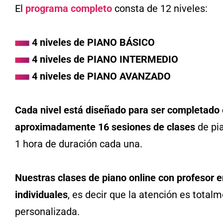
El
programa completo
consta de 12 niveles:
4 niveles de PIANO BÁSICO
4 niveles de PIANO INTERMEDIO
4 niveles de PIANO AVANZADO
Cada nivel está diseñado para ser completado
aproximadamente 16 sesiones de clases
de pia
1 hora de duración cada una.
Nuestras clases de piano online
con profesor e
individuales
, es decir que la atención es total
personalizada.