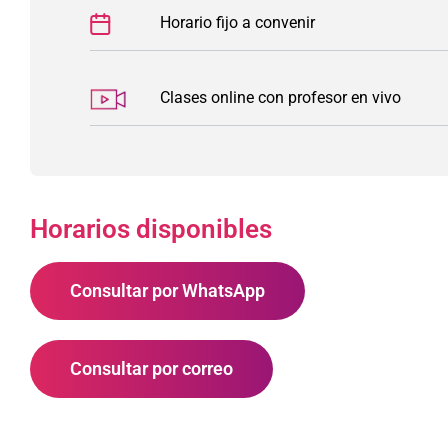
Horario fijo a convenir
Clases online con profesor en vivo
Horarios disponibles
Consultar por WhatsApp
Consultar por correo