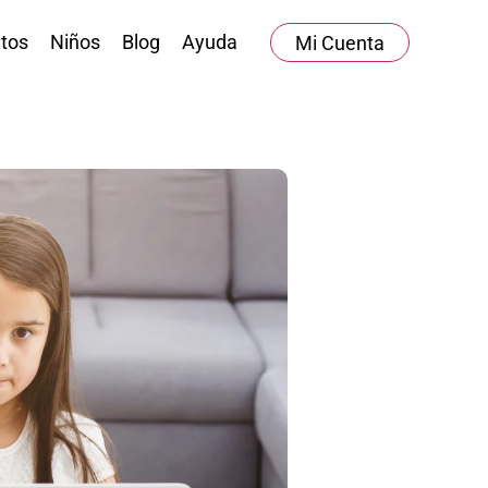
tos
Niños
Blog
Ayuda
Mi Cuenta