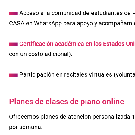
Acceso a la comunidad de estudiantes de
CASA en WhatsApp para apoyo y acompañami
Certificación académica en los Estados Un
con un costo adicional).
Participación en recitales virtuales (volunta
Planes de clases de piano online
Ofrecemos planes de atencion personalizada 1
por semana.