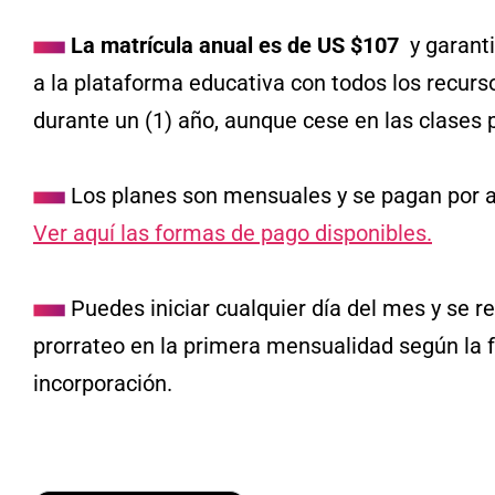
La matrícula anual es de US $107
y garant
a la plataforma educativa con todos los recurs
durante un (1) año, aunque cese en las clases 
Los planes son mensuales y se pagan por 
Ver aquí las formas de pago disponibles.
Puedes iniciar cualquier día del mes y se re
prorrateo en la primera mensualidad según la 
incorporación.