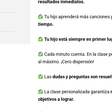
resultados inmediatos.
Tu hijo aprenderá más canciones 
tiempo.
Tu hijo está siempre en primer lu
Cada minuto cuenta. En la clase p
al máximo. ¡Cero dispersión!
Las
dudas y preguntas son resuelt
La clase personalizada garantiza
objetivos a lograr.