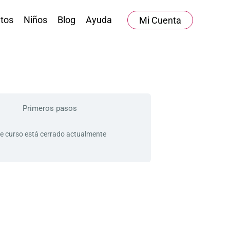
tos
Niños
Blog
Ayuda
Mi Cuenta
Primeros pasos
e curso está cerrado actualmente