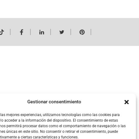
Mi Cuenta
Gestionar consentimiento
 las mejores experiencias, utilizamos tecnologías como las cookies para
o acceder a la información del dispositivo. El consentimiento de estas
 nos permitirá procesar datos como el comportamiento de navegación o las
nes únicas en este sitio. No consentir o retirar el consentimiento, puede
tivamente a ciertas características y funciones.