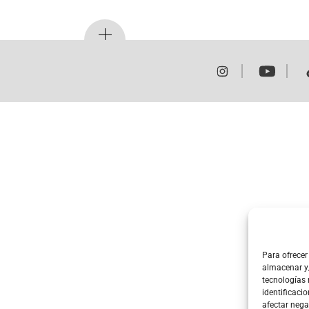
Para ofrecer
almacenar y/
tecnologías
identificacio
afectar nega