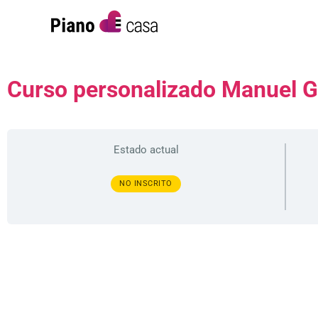
Curso personalizado Manuel G
Estado actual
NO INSCRITO