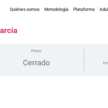
Quiénes somos
Metodología
Plataforma
Adul
arcía
Precio
Cerrado
Est