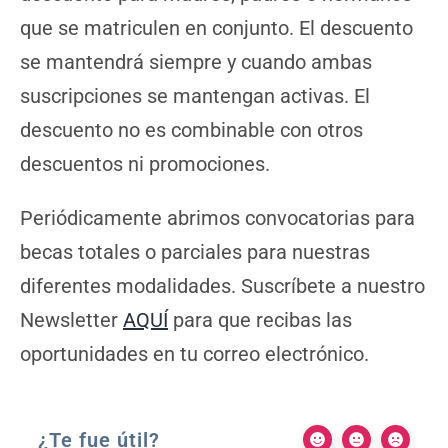
que se matriculen en conjunto. El descuento
se mantendrá siempre y cuando ambas
suscripciones se mantengan activas. El
descuento no es combinable con otros
descuentos ni promociones.
Periódicamente abrimos convocatorias para
becas totales o parciales para nuestras
diferentes modalidades. Suscríbete a nuestro
Newsletter
AQUÍ
para que recibas las
oportunidades en tu correo electrónico.
¿Te fue útil?