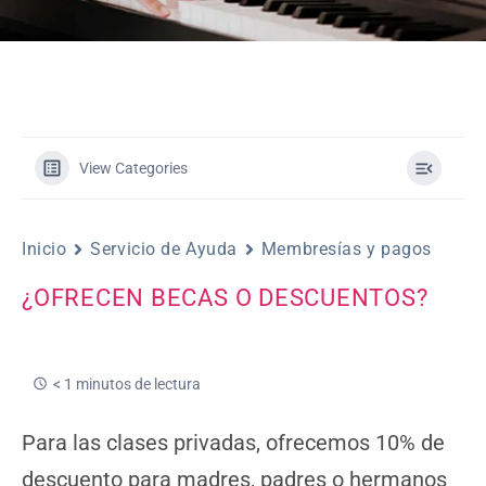
View Categories
Mi Cuenta
Inicio
Servicio de Ayuda
Membresías y pagos
¿OFRECEN BECAS O DESCUENTOS?
< 1 minutos de lectura
Para las clases privadas, ofrecemos 10% de
descuento para madres, padres o hermanos