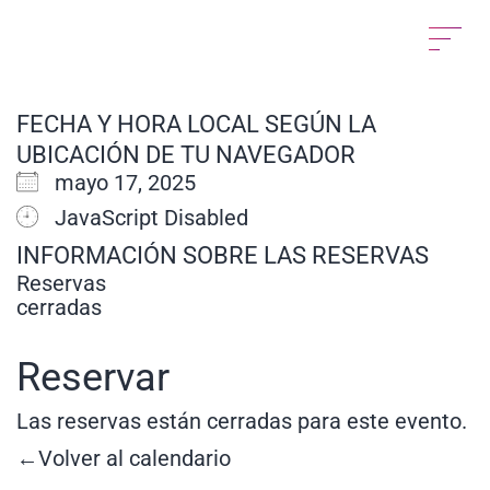
FECHA Y HORA LOCAL SEGÚN LA
UBICACIÓN DE TU NAVEGADOR
mayo 17, 2025
JavaScript Disabled
INFORMACIÓN SOBRE LAS RESERVAS
Reservas
cerradas
Reservar
Las reservas están cerradas para este evento.
←Volver al calendario