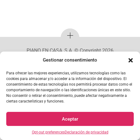
PIANO EN CASA, S.A. © Copyright 2026
Gestionar consentimiento
Mi Cuenta
Para ofrecer las mejores experiencias, utilizamos tecnologías como las
cookies para almacenar y/o acceder a la información del dispositivo. El
consentimiento de estas tecnologías nos permitirá procesar datos como el
comportamiento de navegación o las identificaciones únicas en este sitio.
No consentir o retirar el consentimiento, puede afectar negativamente a
ciertas características y funciones.
Aceptar
Opt-out preferences
Declaración de privacidad