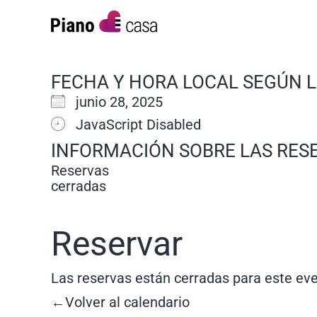
FECHA Y HORA LOCAL SEGÚN 
junio 28, 2025
JavaScript Disabled
INFORMACIÓN SOBRE LAS RES
Reservas
cerradas
Reservar
Las reservas están cerradas para este eve
←Volver al calendario