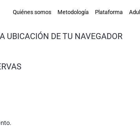
Quiénes somos
Metodología
Plataforma
Adul
LA UBICACIÓN DE TU NAVEGADOR
ERVAS
nto.