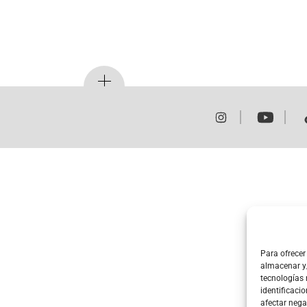
Para ofrecer
almacenar y/
tecnologías
identificacio
afectar nega