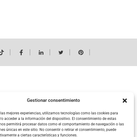
Mi Cuenta
Gestionar consentimiento
 las mejores experiencias, utilizamos tecnologías como las cookies para
o acceder a la información del dispositivo. El consentimiento de estas
 nos permitirá procesar datos como el comportamiento de navegación o las
nes únicas en este sitio. No consentir o retirar el consentimiento, puede
tivamente a ciertas características y funciones.