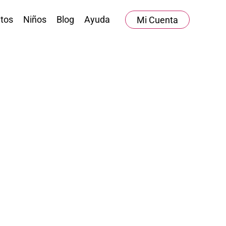
tos
Niños
Blog
Ayuda
Mi Cuenta