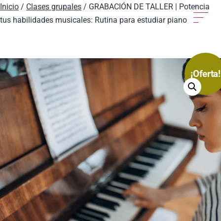
Inicio
/
Clases grupales
/ GRABACIÓN DE TALLER | Potencia
tus habilidades musicales: Rutina para estudiar piano
¡Oferta!