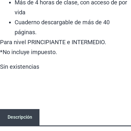
Más de 4 horas de clase, con acceso de por
vida
Cuaderno descargable de más de 40
páginas.
Para nivel PRINCIPIANTE e INTERMEDIO.
*No incluye impuesto.
Sin existencias
Descripción