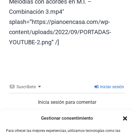
Melodías con acordes en M.I. –
Combinación 3.mp4″
splash=”https://pianoencasa.com/wp-
content/uploads/2022/09/PORTADAS-
YOUTUBE-2.png” /]
Suscríbete
Iniciar sesión
Inicia sesión para comentar
Gestionar consentimiento
0
COMENTARIOS
Para ofrecer las mejores experiencias, utilizamos tecnologías como las