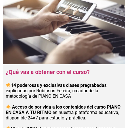
¿Qué vas a obtener con el curso?
14 poderosas y exclusivas clases pregrabadas
explicadas por Robinson Fereira, creador de la
metodología de PIANO EN CASA
Acceso de por vida a los contenidos del curso PIANO
EN CASA A TU RITMO
en nuestra plataforma educativa,
disponible 24×7 para estudio y práctica.