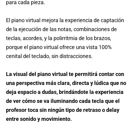
para cada pieza.
El piano virtual mejora la experiencia de captación
de la ejecución de las notas, combinaciones de
teclas, acordes, y la polirritmia de los brazos,
porque el piano virtual ofrece una vista 100%
cenital del teclado, sin distracciones.
La visual del piano virtual te permitirá contar con
una perspectiva más clara, directa y lúdica que no
deja espacio a dudas, brindándote la experiencia
de ver cómo se va iluminando cada tecla que el
profesor toca sin ningún tipo de retraso o delay
entre sonido y movimiento.