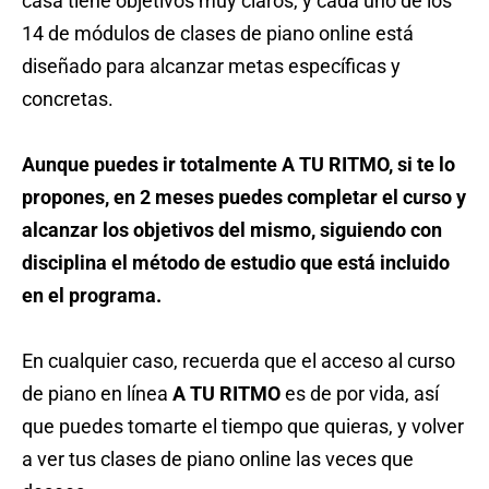
casa tiene objetivos muy claros, y cada uno de los
14 de módulos de clases de piano online está
diseñado para alcanzar metas específicas y
concretas.
Aunque puedes ir totalmente A TU RITMO, si te lo
propones, en 2 meses puedes completar el curso y
alcanzar los objetivos del mismo, siguiendo con
disciplina el método de estudio que está incluido
en el programa.
En cualquier caso, recuerda que el acceso al curso
de piano en línea
A TU RITMO
es de por vida, así
que puedes tomarte el tiempo que quieras, y volver
a ver tus clases de piano online las veces que