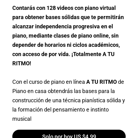
Contarás con 128 videos con piano virtual
para obtener bases sólidas que te permitirán
alcanzar independencia progresiva en el
piano, mediante clases de piano online, sin
depender de horarios ni ciclos académicos,
con acceso de por vida. ¡Totalmente A TU
RITMO!
Con el curso de piano en línea
A TU RITMO
de
Piano en casa obtendrás las bases para la
construcción de una técnica pianística sólida y
la formación del pensamiento e instinto
musical
Solo por hoy US $4.99