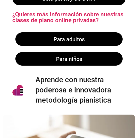
¿Quieres más información sobre nuestras
clases de piano online privadas?
Para adultos
Para niños
Aprende con nuestra
poderosa e innovadora
metodología pianística