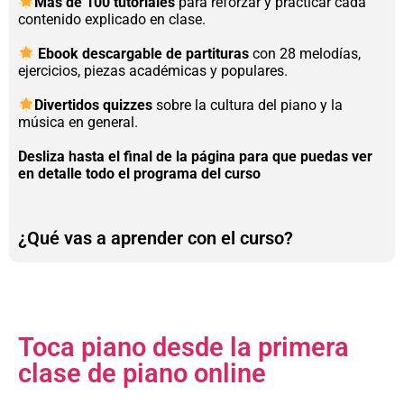
Más de 100 tutoriales
para reforzar y practicar cada
contenido explicado en clase.
Ebook descargable de partituras
con 28 melodías,
ejercicios, piezas académicas y populares.
Divertidos quizzes
sobre la cultura del piano y la
música en general.
Desliza hasta el final de la página para que puedas ver
en detalle todo el programa del curso
¿Qué vas a aprender con el curso?
Toca piano desde la primera
clase de piano online