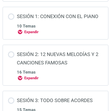
SESIÓN 1: CONEXIÓN CON EL PIANO
10 Temas
Expandir
SESIÓN 2: 12 NUEVAS MELODÍAS Y 2
CANCIONES FAMOSAS
16 Temas
Expandir
SESIÓN 3: TODO SOBRE ACORDES
15 Temas