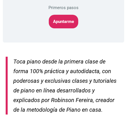
Primeros pasos
Apuntarme
Mi Cuenta
Toca piano desde la primera clase de
forma 100% práctica y autodidacta, con
poderosas y exclusivas clases y tutoriales
de piano en línea desarrollados y
explicados por Robinson Fereira, creador
de la metodología de Piano en casa.