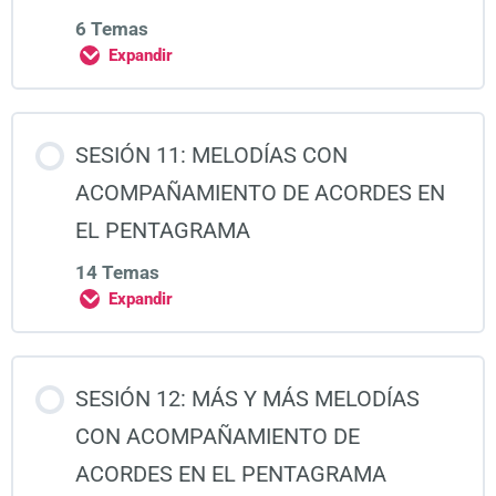
6 Temas
Expandir
SESIÓN 11: MELODÍAS CON
ACOMPAÑAMIENTO DE ACORDES EN
EL PENTAGRAMA
14 Temas
Expandir
SESIÓN 12: MÁS Y MÁS MELODÍAS
CON ACOMPAÑAMIENTO DE
ACORDES EN EL PENTAGRAMA