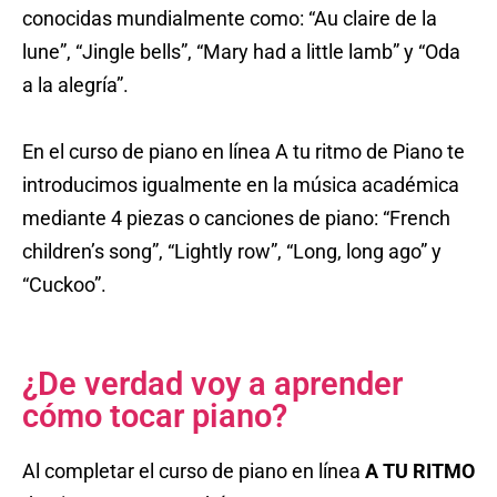
conocidas mundialmente como: “Au claire de la
lune”, “Jingle bells”, “Mary had a little lamb” y “Oda
a la alegría”.
En el curso de piano en línea A tu ritmo de Piano te
introducimos igualmente en la música académica
mediante 4 piezas o canciones de piano: “French
children’s song”, “Lightly row”, “Long, long ago” y
“Cuckoo”.
¿De verdad voy a aprender
cómo tocar piano?
Al completar el curso de piano en línea
A TU RITMO