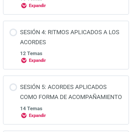
Expandir
SESIÓN 4: RITMOS APLICADOS A LOS
ACORDES
12 Temas
Expandir
SESIÓN 5: ACORDES APLICADOS
COMO FORMA DE ACOMPAÑAMIENTO
14 Temas
Expandir