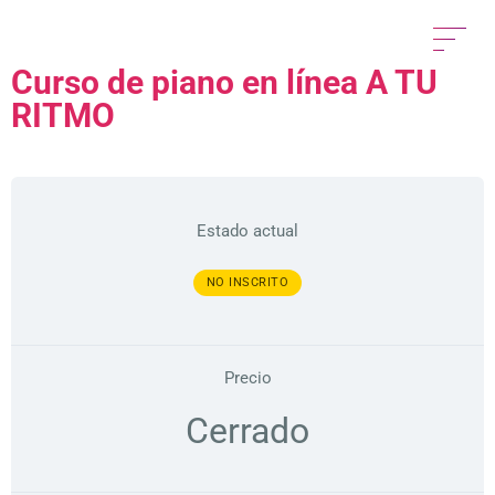
Curso de piano en línea A TU
RITMO
Estado actual
NO INSCRITO
Precio
Cerrado