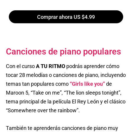
Comprar ahora US $4.99
Canciones de piano populares
Con el curso
A TU RITMO
podrás aprender cómo
tocar 28 melodías o canciones de piano, incluyendo
temas tan populares como
“Girls like you”
de
Maroon 5, “Take on me”, “The lion sleeps tonight”,
tema principal de la película El Rey León y el clásico
“Somewhere over the rainbow”.
También te aprenderás canciones de piano muy