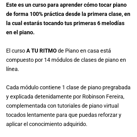
Este es un curso para aprender cómo tocar piano
de forma 100% práctica desde la primera clase, en
la cual estarás tocando tus primeras 6 melodías
en el piano.
El curso
A TU RITMO
de Piano en casa está
compuesto por 14 módulos de clases de piano en
línea.
Cada módulo contiene 1 clase de piano pregrabada
y explicada detenidamente por Robinson Fereira,
complementada con tutoriales de piano virtual
tocados lentamente para que puedas reforzar y
aplicar el conocimiento adquirido.