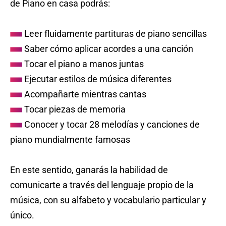
de Piano en casa podrás:
Leer fluidamente partituras de piano sencillas
Saber cómo aplicar acordes a una canción
Tocar el piano a manos juntas
Ejecutar estilos de música diferentes
Acompañarte mientras cantas
Tocar piezas de memoria
Conocer y tocar 28 melodías y canciones de
piano mundialmente famosas
En este sentido, ganarás la habilidad de
comunicarte a través del lenguaje propio de la
música, con su alfabeto y vocabulario particular y
único.