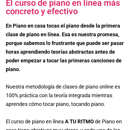
El curso de piano en línea más
concreto y efectivo
En Piano en casa tocas el piano desde la primera
clase de piano en línea. Esa es nuestra promesa,
porque sabemos lo frustrante que puede ser pasar
horas aprendiendo teorías abstractas antes de
poder empezar a tocar las primeras canciones de
piano.
Nuestra metodología de clases de piano online es
100% práctica con la teoría integrada mientras
aprendes cómo tocar piano, tocando piano.
El curso de piano en línea
A TU RITMO
de Piano en