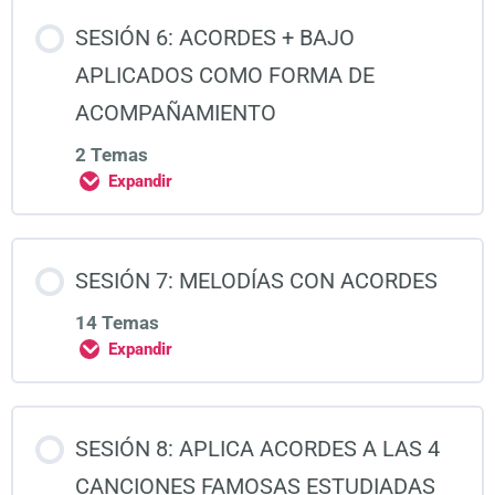
SESIÓN 6: ACORDES + BAJO
APLICADOS COMO FORMA DE
ACOMPAÑAMIENTO
2 Temas
Expandir
SESIÓN 7: MELODÍAS CON ACORDES
14 Temas
Expandir
SESIÓN 8: APLICA ACORDES A LAS 4
CANCIONES FAMOSAS ESTUDIADAS