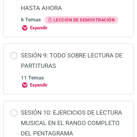
HASTA AHORA
6 Temas
LECCIÓN DE DEMOSTRACIÓN
Expandir
SESIÓN 9: TODO SOBRE LECTURA DE
PARTITURAS
11 Temas
Expandir
SESIÓN 10: EJERCICIOS DE LECTURA
MUSICAL EN EL RANGO COMPLETO
DEL PENTAGRAMA