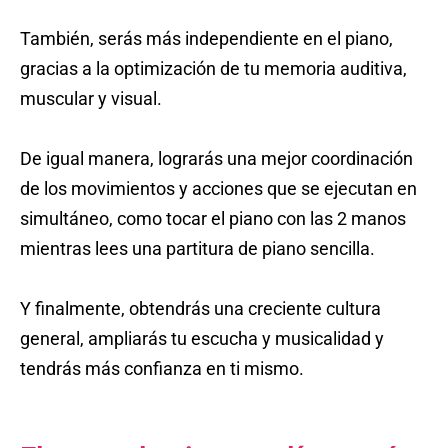
También, serás más independiente en el piano,
gracias a la optimización de tu memoria auditiva,
muscular y visual.
De igual manera, lograrás una mejor coordinación
de los movimientos y acciones que se ejecutan en
simultáneo, como tocar el piano con las 2 manos
mientras lees una partitura de piano sencilla.
Y finalmente, obtendrás una creciente cultura
general, ampliarás tu escucha y musicalidad y
tendrás más confianza en ti mismo.