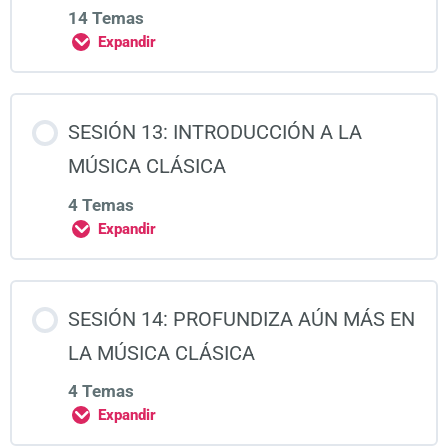
14 Temas
Expandir
SESIÓN 13: INTRODUCCIÓN A LA
MÚSICA CLÁSICA
4 Temas
Expandir
SESIÓN 14: PROFUNDIZA AÚN MÁS EN
LA MÚSICA CLÁSICA
4 Temas
Expandir