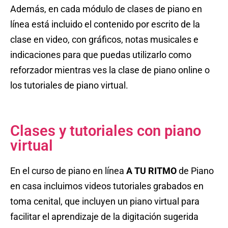
Además, en cada módulo de clases de piano en
línea está incluido el contenido por escrito de la
clase en video, con gráficos, notas musicales e
indicaciones para que puedas utilizarlo como
reforzador mientras ves la clase de piano online o
los tutoriales de piano virtual.
Clases y tutoriales con piano
virtual
En el curso de piano en línea
A TU RITMO
de Piano
en casa incluimos videos tutoriales grabados en
toma cenital, que incluyen un piano virtual para
facilitar el aprendizaje de la digitación sugerida