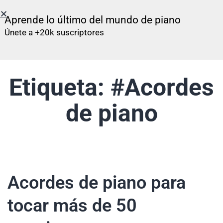
Aprende lo último del mundo de piano
Únete a +20k suscriptores
Etiqueta:
#Acordes
de piano
Acordes de piano para
tocar más de 50