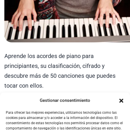
Aprende los acordes de piano para
principiantes, su clasificación, cifrado y
descubre más de 50 canciones que puedes
tocar con ellos.
Gestionar consentimiento
Para ofrecer las mejores experiencias, utilizamos tecnologías como las
cookies para almacenar y/o acceder a la información del dispositivo. El
consentimiento de estas tecnologías nos permitirá procesar datos como el
comportamiento de navegación o las identificaciones únicas en este sitio.