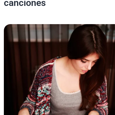
canciones
Mi Cuenta