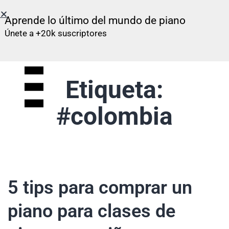
Aprende lo último del mundo de piano
Únete a +20k suscriptores
Etiqueta:
#colombia
5 tips para comprar un
piano para clases de