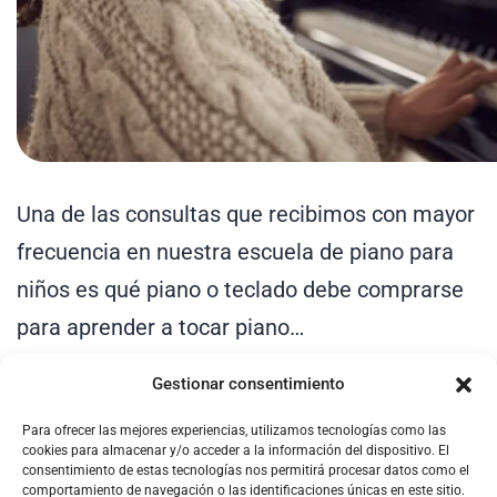
Una de las consultas que recibimos con mayor
frecuencia en nuestra escuela de piano para
niños es qué piano o teclado debe comprarse
para aprender a tocar piano…
Gestionar consentimiento
Para ofrecer las mejores experiencias, utilizamos tecnologías como las
cookies para almacenar y/o acceder a la información del dispositivo. El
consentimiento de estas tecnologías nos permitirá procesar datos como el
comportamiento de navegación o las identificaciones únicas en este sitio.