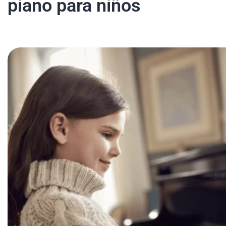
piano para niños
Mi Cuenta