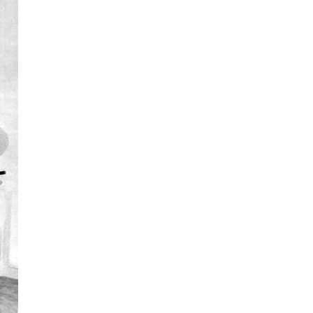
Mi Cuenta