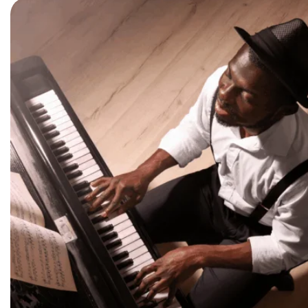
Mi Cuenta