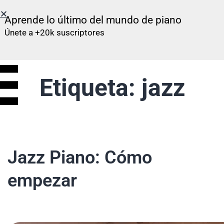
Aprende lo último del mundo de piano
Únete a +20k suscriptores
Etiqueta:
jazz
Jazz Piano: Cómo
empezar