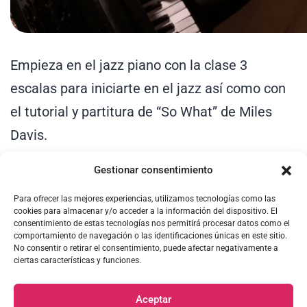
Empieza en el jazz piano con la clase 3
escalas para iniciarte en el jazz así como con
el tutorial y partitura de “So What” de Miles
Davis.
Gestionar consentimiento
Para ofrecer las mejores experiencias, utilizamos tecnologías como las
cookies para almacenar y/o acceder a la información del dispositivo. El
consentimiento de estas tecnologías nos permitirá procesar datos como el
comportamiento de navegación o las identificaciones únicas en este sitio.
No consentir o retirar el consentimiento, puede afectar negativamente a
ciertas características y funciones.
PIANO EN CASA, S.A. © Copyright 2026
Aceptar