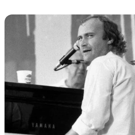
Mi Cuenta