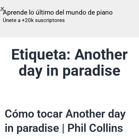
Aprende lo último del mundo de piano
Únete a +20k suscriptores
Etiqueta:
Another
day in paradise
Cómo tocar Another day
in paradise | Phil Collins