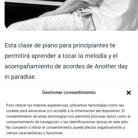
Esta clase de piano para principiantes te
permitirá aprender a tocar la melodía y el
acompañamiento de acordes de Another day
in paradise.
Gestionar consentimiento
Para ofrecer las mejores experiencias, utilizamos tecnologías como las
cookies para almacenar y/o acceder a la información del dispositivo. El
consentimiento de estas tecnologías nos permitirá procesar datos como el
comportamiento de navegación o las identificaciones únicas en este sitio.
No consentir o retirar el consentimiento, puede afectar negativamente a
ciertas características y funciones.
PIANO EN CASA, S.A. © Copyright 2026