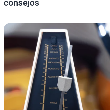
consejos
Mi Cuenta