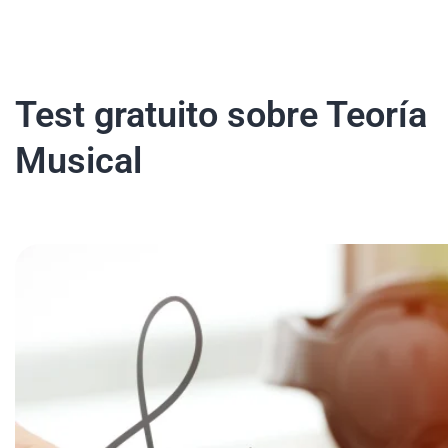
Test gratuito sobre Teoría
Musical