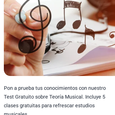
Pon a prueba tus conocimientos con nuestro
Test Gratuito sobre Teoría Musical. Incluye 5
clases gratuitas para refrescar estudios
musicales.