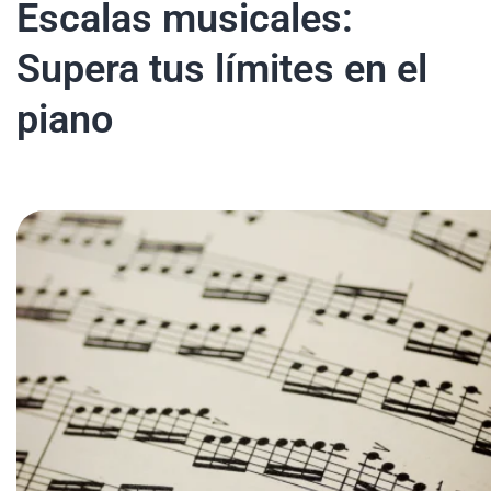
Escalas musicales:
Supera tus límites en el
piano