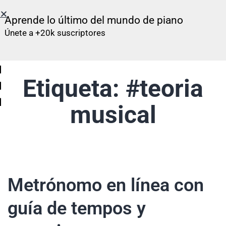
Aprende lo último del mundo de piano
Únete a +20k suscriptores
Etiqueta:
#teoria
musical
Metrónomo en línea con
guía de tempos y