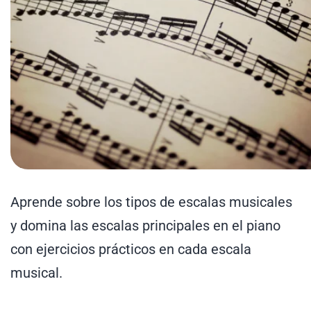
Aprende sobre los tipos de escalas musicales
y domina las escalas principales en el piano
con ejercicios prácticos en cada escala
musical.