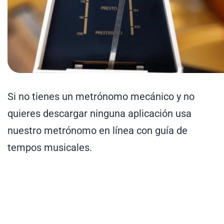
Si no tienes un metrónomo mecánico y no
quieres descargar ninguna aplicación usa
nuestro metrónomo en línea con guía de
tempos musicales.