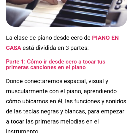
La clase de piano desde cero de
PIANO EN
CASA
está dividida en 3 partes:
Parte 1: Cómo ir desde cero a tocar tus
primeras canciones en el piano
Donde conectaremos espacial, visual y
muscularmente con el piano, aprendiendo
cómo ubicarnos en él, las funciones y sonidos
de las teclas negras y blancas, para empezar
a tocar las primeras melodías en el
instrumento.