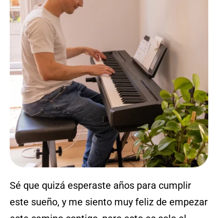
Sé que quizá esperaste años para cumplir
este sueño, y me siento muy feliz de empezar