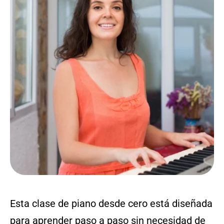
Esta clase de piano desde cero está diseñada
para aprender paso a paso sin necesidad de