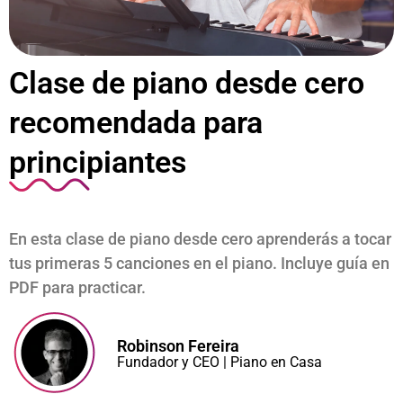
Clase de piano desde cero
recomendada para
principiantes
Mi Cuenta
En esta clase de piano desde cero aprenderás a tocar
tus primeras 5 canciones en el piano. Incluye guía en
PDF para practicar.