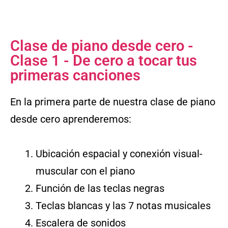
Clase de piano desde cero -
Clase 1 - De cero a tocar tus
primeras canciones
En la primera parte de nuestra clase de piano
desde cero aprenderemos:
Ubicación espacial y conexión visual-
muscular con el piano
Función de las teclas negras
Teclas blancas y las 7 notas musicales
Escalera de sonidos