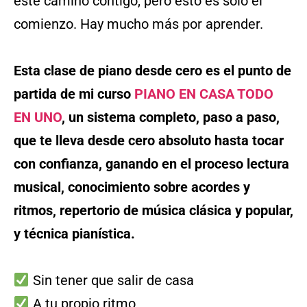
este camino contigo, pero esto es solo el
comienzo. Hay mucho más por aprender.
Esta clase de piano desde cero es el punto de
partida de mi curso
PIANO EN CASA TODO
EN UNO
, un sistema completo, paso a paso,
que te lleva desde cero absoluto hasta tocar
con confianza, ganando en el proceso lectura
musical, conocimiento sobre acordes y
ritmos, repertorio de música clásica y popular,
y técnica pianística.
Sin tener que salir de casa
A tu propio ritmo