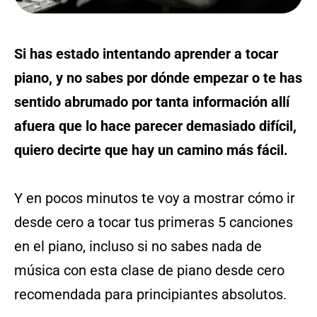
Si has estado intentando aprender a tocar
piano, y no sabes por dónde empezar o te has
sentido abrumado por tanta información allí
afuera que lo hace parecer demasiado difícil,
quiero decirte que hay un camino más fácil.
Y en pocos minutos te voy a mostrar cómo ir
desde cero a tocar tus primeras 5 canciones
en el piano, incluso si no sabes nada de
música con esta clase de piano desde cero
recomendada para principiantes absolutos.