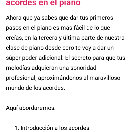
acordes en el piano
Ahora que ya sabes que dar tus primeros
pasos en el piano es más fácil de lo que
creías, en la tercera y última parte de nuestra
clase de piano desde cero te voy a dar un
súper poder adicional: El secreto para que tus
melodías adquieran una sonoridad
profesional, aproximándonos al maravilloso
mundo de los acordes.
Aquí abordaremos:
Introducción a los acordes