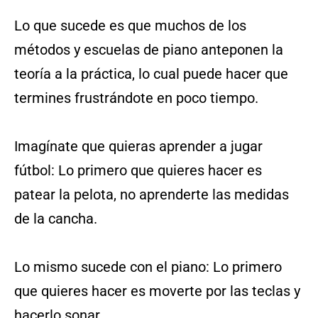
Lo que sucede es que muchos de los
métodos y escuelas de piano anteponen la
teoría a la práctica, lo cual puede hacer que
termines frustrándote en poco tiempo.
Imagínate que quieras aprender a jugar
fútbol: Lo primero que quieres hacer es
patear la pelota, no aprenderte las medidas
de la cancha.
Lo mismo sucede con el piano: Lo primero
que quieres hacer es moverte por las teclas y
hacerlo sonar.