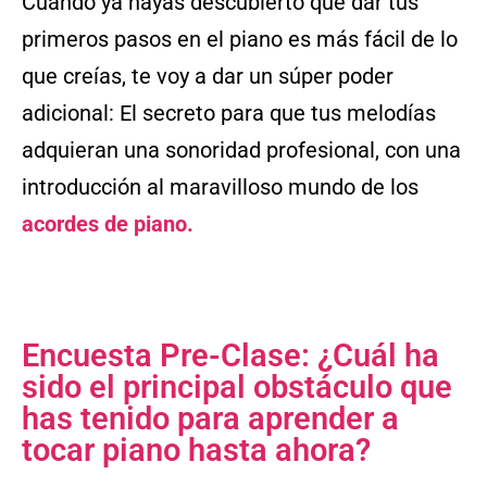
Cuando ya hayas descubierto que dar tus
primeros pasos en el piano es más fácil de lo
que creías, te voy a dar un súper poder
adicional: El secreto para que tus melodías
adquieran una sonoridad profesional, con una
introducción al maravilloso mundo de los
acordes de piano.
Encuesta Pre-Clase: ¿Cuál ha
sido el principal obstáculo que
has tenido para aprender a
tocar piano hasta ahora?