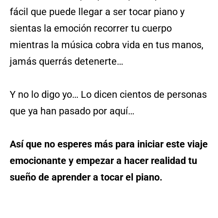
fácil que puede llegar a ser tocar piano y
sientas la emoción recorrer tu cuerpo
mientras la música cobra vida en tus manos,
jamás querrás detenerte…
Y no lo digo yo… Lo dicen cientos de personas
que ya han pasado por aquí…
Así que no esperes más para iniciar este viaje
emocionante y empezar a hacer realidad tu
sueño de aprender a tocar el piano.