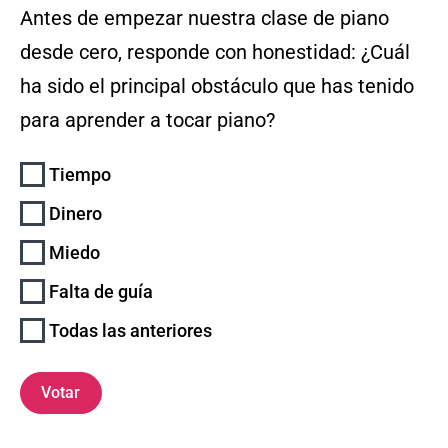
Antes de empezar nuestra clase de piano
desde cero, responde con honestidad: ¿Cuál
ha sido el principal obstáculo que has tenido
para aprender a tocar piano?
Tiempo
Dinero
Miedo
Falta de guía
Todas las anteriores
Votar