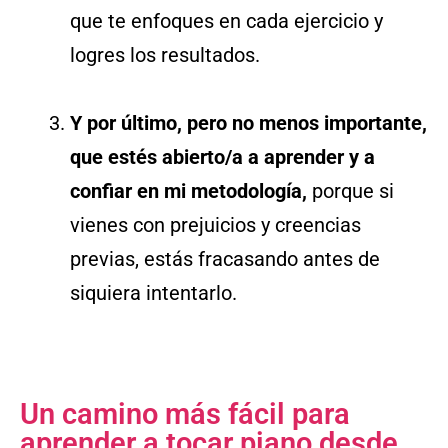
que te enfoques en cada ejercicio y
logres los resultados.
Y por último, pero no menos importante,
que estés abierto/a a aprender y a
confiar en mi metodología,
porque si
vienes con prejuicios y creencias
previas, estás fracasando antes de
siquiera intentarlo.
Un camino más fácil para
aprender a tocar piano desde