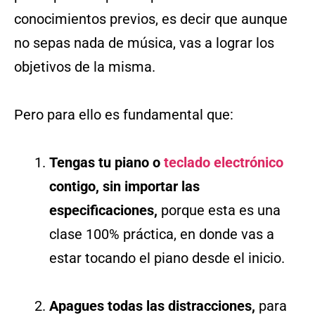
conocimientos previos, es decir que aunque
no sepas nada de música, vas a lograr los
objetivos de la misma.
Pero para ello es fundamental que:
Tengas tu piano o
teclado electrónico
contigo, sin importar las
especificaciones,
porque esta es una
clase 100% práctica, en donde vas a
estar tocando el piano desde el inicio.
Apagues todas las distracciones,
para