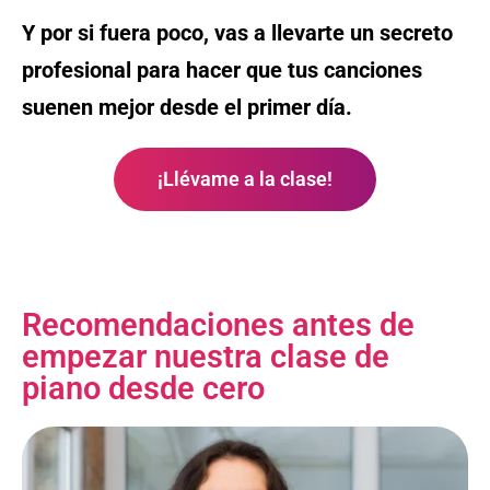
Y por si fuera poco, vas a llevarte un secreto
profesional para hacer que tus canciones
suenen mejor desde el primer día.
¡Llévame a la clase!
Recomendaciones antes de
empezar nuestra clase de
piano desde cero