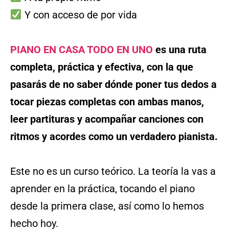
Y con acceso de por vida
PIANO EN CASA TODO EN UNO
es una ruta
completa, práctica y efectiva, con la que
pasarás de no saber dónde poner tus dedos a
tocar piezas completas con ambas manos,
leer partituras y acompañar canciones con
ritmos y acordes como un verdadero pianista.
Este no es un curso teórico. La teoría la vas a
aprender en la práctica, tocando el piano
desde la primera clase, así como lo hemos
hecho hoy.