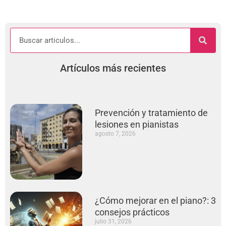
Artículos más recientes
Prevención y tratamiento de
lesiones en pianistas
agosto 7, 2026
¿Cómo mejorar en el piano?: 3
consejos prácticos
julio 31, 2026