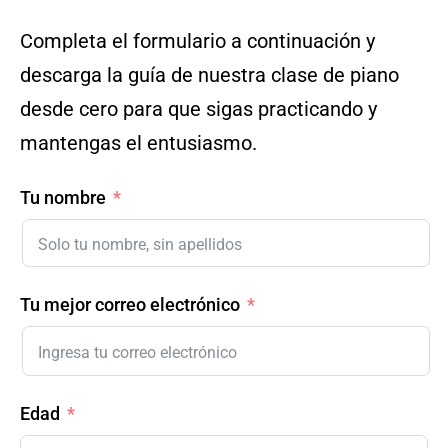
Completa el formulario a continuación y
descarga la guía de nuestra clase de piano
desde cero para que sigas practicando y
mantengas el entusiasmo.
Tu nombre
Tu mejor correo electrónico
Edad