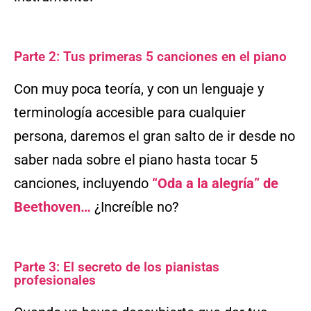
Parte 2: Tus primeras 5 canciones en el piano
Con muy poca teoría, y con un lenguaje y
terminología accesible para cualquier
persona, daremos el gran salto de ir desde no
saber nada sobre el piano hasta tocar 5
canciones, incluyendo
“Oda a la alegría” de
Beethoven…
¿Increíble no?
Parte 3: El secreto de los pianistas
profesionales