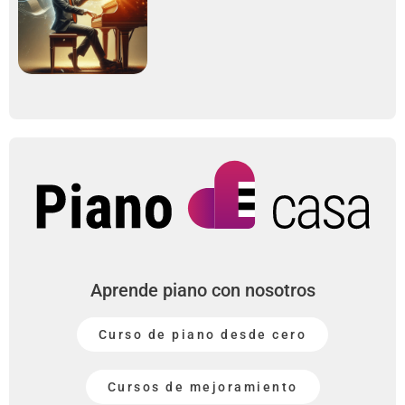
Aprende piano con nosotros
Curso de piano desde cero
Cursos de mejoramiento