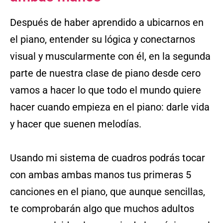
Después de haber aprendido a ubicarnos en
el piano, entender su lógica y conectarnos
visual y muscularmente con él, en la segunda
parte de nuestra clase de piano desde cero
vamos a hacer lo que todo el mundo quiere
hacer cuando empieza en el piano: darle vida
y hacer que suenen melodías.
Usando mi sistema de cuadros podrás tocar
con ambas ambas manos tus primeras 5
canciones en el piano, que aunque sencillas,
te comprobarán algo que muchos adultos