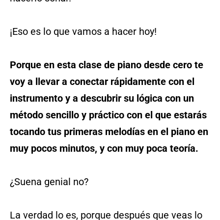
¡Eso es lo que vamos a hacer hoy!
Porque en esta clase de piano desde cero te
voy a llevar a conectar rápidamente con el
instrumento y a descubrir su lógica con un
método sencillo y práctico con el que estarás
tocando tus primeras melodías en el piano en
muy pocos minutos, y con muy poca teoría.
¿Suena genial no?
La verdad lo es, porque después que veas lo