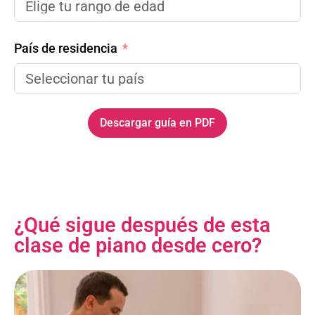
País de residencia
Descargar guía en PDF
¿Qué sigue después de esta
clase de piano desde cero?