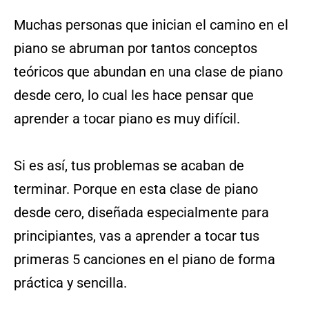
Muchas personas que inician el camino en el
piano se abruman por tantos conceptos
teóricos que abundan en una clase de piano
desde cero, lo cual les hace pensar que
aprender a tocar piano es muy difícil.
Si es así, tus problemas se acaban de
terminar. Porque en esta clase de piano
desde cero, diseñada especialmente para
principiantes, vas a aprender a tocar tus
primeras 5 canciones en el piano de forma
práctica y sencilla.