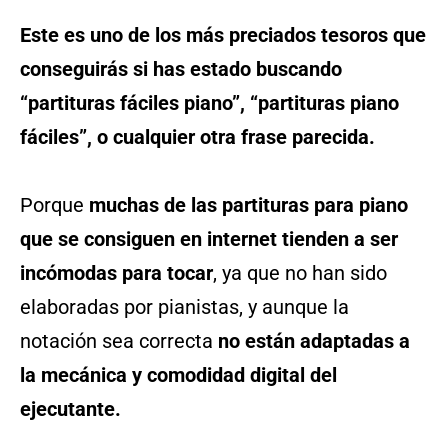
Este es uno de los más preciados tesoros que
conseguirás si has estado buscando
“partituras fáciles piano”, “partituras piano
fáciles”, o cualquier otra frase parecida.
Porque
muchas de las partituras para piano
que se consiguen en internet tienden a ser
incómodas para tocar
, ya que no han sido
elaboradas por pianistas, y aunque la
notación sea correcta
no están adaptadas a
la mecánica y comodidad digital del
ejecutante.