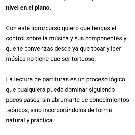
nivel en el piano.
Con este libro/curso quiero que tengas el
control sobre la música y sus componentes y
que te convenzas desde ya que tocar y leer
música no tiene que ser tortuoso.
La lectura de partituras es un proceso lógico
que cualquiera puede dominar siguiendo
pocos pasos, sin abrumarte de conocimientos
teóricos, sino incorporándolos de forma
natural y práctica.