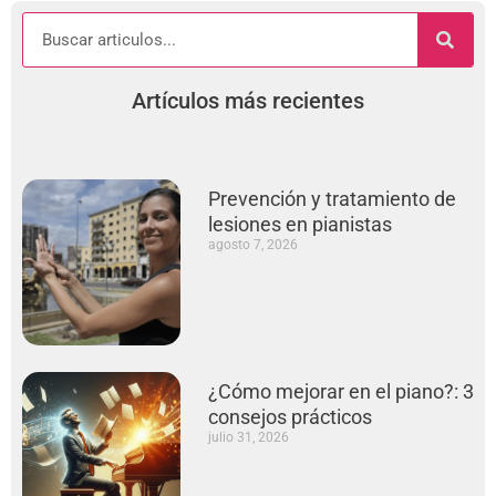
Artículos más recientes
Prevención y tratamiento de
lesiones en pianistas
agosto 7, 2026
¿Cómo mejorar en el piano?: 3
consejos prácticos
julio 31, 2026