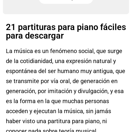
21 partituras para piano fáciles
para descargar
La música es un fenómeno social, que surge
de la cotidianidad, una expresión natural y
espontánea del ser humano muy antigua, que
se transmite por vía oral, de generación en
generación, por imitación y divulgación, y esa
es la forma en la que muchas personas
acceden y ejecutan la música, sin jamás
haber visto una partitura para piano, ni
conocer nada sobre teoría musical.