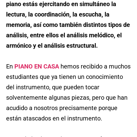
piano estás ejercitando en simultáneo la
lectura, la coordinación, la escucha, la
memoria, así como también distintos tipos de
análisis, entre ellos el análisis melódico, el
armónico y el análisis estructural.
En
PIANO EN CASA
hemos recibido a muchos
estudiantes que ya tienen un conocimiento
del instrumento, que pueden tocar
solventemente algunas piezas, pero que han
acudido a nosotros precisamente porque
están atascados en el instrumento.