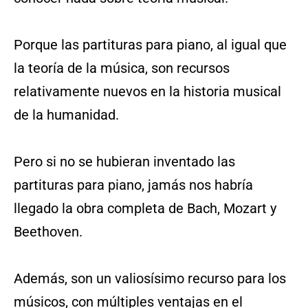
Porque las partituras para piano, al igual que
la teoría de la música, son recursos
relativamente nuevos en la historia musical
de la humanidad.
Pero si no se hubieran inventado las
partituras para piano, jamás nos habría
llegado la obra completa de Bach, Mozart y
Beethoven.
Además, son un valiosísimo recurso para los
músicos, con múltiples ventajas en el