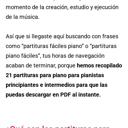
momento de la creación, estudio y ejecución
de la música.
Así que si llegaste aquí buscando con frases
como “partituras fáciles piano” o “partituras
piano fáciles”, tus horas de navegación
acaban de terminar, porque
hemos recopilado
21 partituras para piano para pianistas
principiantes e intermedios para que las
puedas descargar en PDF al instante.