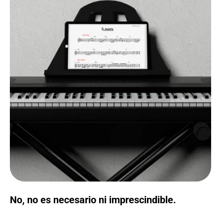
No, no es necesario ni imprescindible.