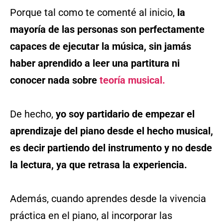
Porque tal como te comenté al inicio,
la
mayoría de las personas son perfectamente
capaces de ejecutar la música, sin jamás
haber aprendido a leer una partitura ni
conocer nada sobre
teoría musical.
De hecho,
yo soy partidario de empezar el
aprendizaje del piano desde el hecho musical,
es decir partiendo del instrumento y no desde
la lectura, ya que retrasa la experiencia.
Además, cuando aprendes desde la vivencia
práctica en el piano, al incorporar las