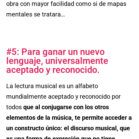
obra con mayor facilidad como si de mapas
mentales se tratara…
#5: Para ganar un nuevo
lenguaje, universalmente
aceptado y reconocido.
La lectura musical es un alfabeto
mundialmente aceptado y reconocido por
todos
que al conjugarse con los otros
elementos de la música, te permite acceder a
un constructo único: el discurso musical, que
es una forma de expresión que no tiene