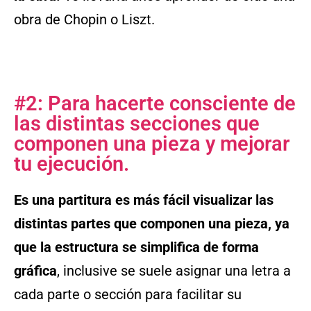
obra de Chopin o Liszt.
#2: Para hacerte consciente de
las distintas secciones que
componen una pieza y mejorar
tu ejecución.
Es una partitura es más fácil visualizar las
distintas partes que componen una pieza, ya
que la estructura se simplifica de forma
gráfica
, inclusive se suele asignar una letra a
cada parte o sección para facilitar su