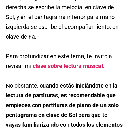
derecha se escribe la melodía, en clave de
Sol; y en el pentagrama inferior para mano
izquierda se escribe el acompañamiento, en
clave de Fa.
Para profundizar en este tema, te invito a
revisar mi
clase sobre lectura musical.
No obstante,
cuando estás iniciándote en la
lectura de partituras, es recomendable que
empieces con partituras de piano de un solo
pentagrama en clave de Sol para que te
vayas familiarizando con todos los elementos