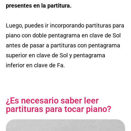
presentes en la partitura.
Luego, puedes ir incorporando partituras para
piano con doble pentagrama en clave de Sol
antes de pasar a partituras con pentagrama
superior en clave de Sol y pentagrama
inferior en clave de Fa.
¿Es necesario saber leer
partituras para tocar piano?