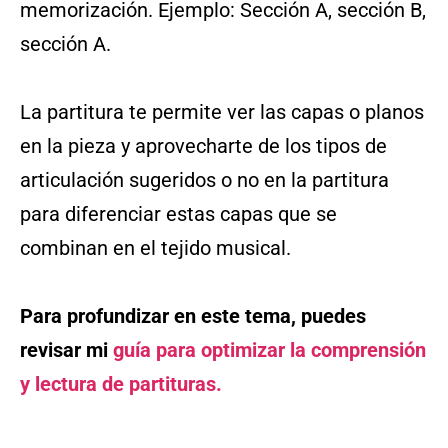
memorización. Ejemplo: Sección A, sección B,
sección A.
La partitura te permite ver las capas o planos
en la pieza y aprovecharte de los tipos de
articulación sugeridos o no en la partitura
para diferenciar estas capas que se
combinan en el tejido musical.
Para profundizar en este tema, puedes
revisar mi
guía para optimizar la comprensión
y lectura de partituras.