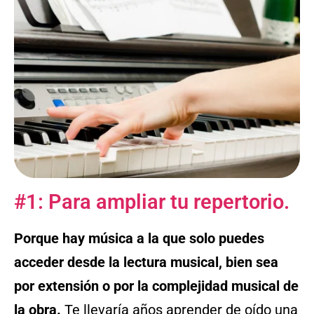
#1: Para ampliar tu repertorio.
Porque hay música a la que solo puedes
acceder desde la lectura musical, bien sea
por extensión o por la complejidad musical de
la obra.
Te llevaría años aprender de oído una