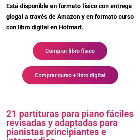
Está disponible en formato físico con entrega
glogal a través de Amazon y en formato curso
con libro digital en Hotmart.
Comprar libro físico
Comprar curso + libro digital
21 partituras para piano fáciles
revisadas y adaptadas para
pianistas principiantes e