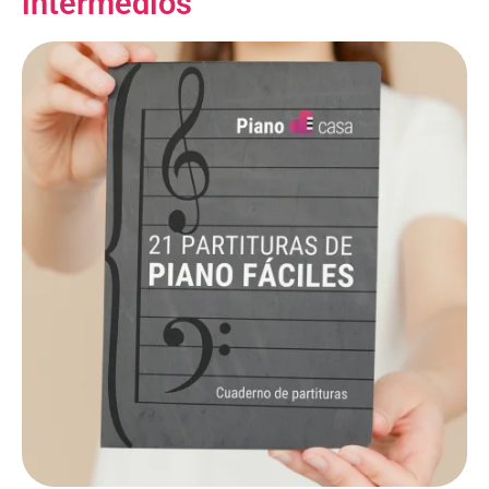
intermedios