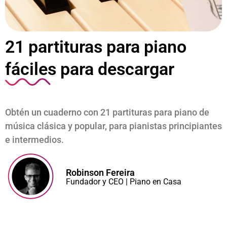
21 partituras para piano
fáciles para descargar
Mi Cuenta
Obtén un cuaderno con 21 partituras para piano de
música clásica y popular, para pianistas principiantes
e intermedios.