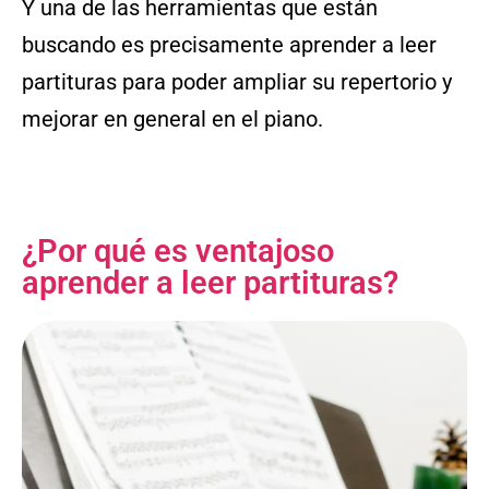
Y una de las herramientas que están
buscando es precisamente aprender a leer
partituras para poder ampliar su repertorio y
mejorar en general en el piano.
¿Por qué es ventajoso
aprender a leer partituras?