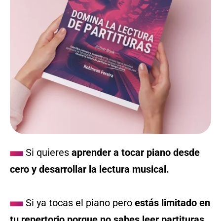
Si quieres
aprender a tocar piano desde
cero y desarrollar la lectura musical.
Si ya tocas el piano pero
estás limitado en
tu repertorio porque no sabes leer partituras.