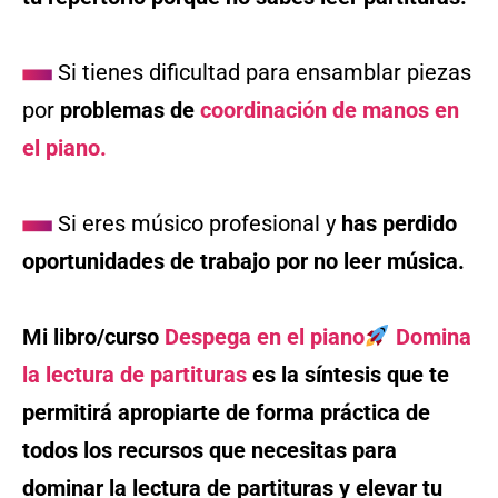
Si tienes dificultad para ensamblar piezas
por
problemas de
coordinación de manos en
el piano.
Si eres músico profesional y
has perdido
oportunidades de trabajo por no leer música.
Mi libro/curso
Despega en el piano
Domina
la lectura de partituras
es la síntesis que te
permitirá apropiarte de forma práctica de
todos los recursos que necesitas para
dominar la lectura de partituras
y elevar tu