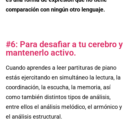
comparación con ningún otro lenguaje.
#6: Para desafiar a tu cerebro y
mantenerlo activo.
Cuando aprendes a leer partituras de piano
estás ejercitando en simultáneo la lectura, la
coordinación, la escucha, la memoria, así
como también distintos tipos de análisis,
entre ellos el análisis melódico, el armónico y
el análisis estructural.