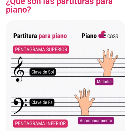
¿Qué son las partituras para
piano?