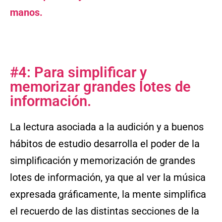
manos.
#4: Para simplificar y
memorizar grandes lotes de
información.
La lectura asociada a la audición y a buenos
hábitos de estudio desarrolla el poder de la
simplificación y memorización de grandes
lotes de información, ya que al ver la música
expresada gráficamente, la mente simplifica
el recuerdo de las distintas secciones de la