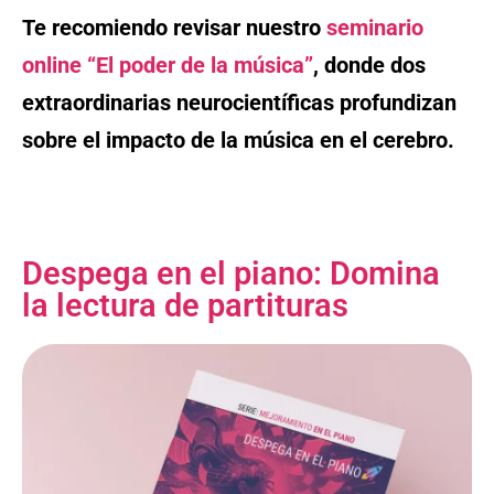
Te recomiendo revisar nuestro
seminario
online “El poder de la música”
, donde dos
extraordinarias neurocientíficas profundizan
sobre el impacto de la música en el cerebro.
Despega en el piano: Domina
la lectura de partituras