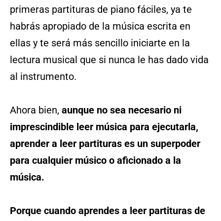
primeras partituras de piano fáciles, ya te
habrás apropiado de la música escrita en
ellas y te será más sencillo iniciarte en la
lectura musical que si nunca le has dado vida
al instrumento.
Ahora bien,
aunque no sea necesario ni
imprescindible leer música para ejecutarla,
aprender a leer partituras es un superpoder
para cualquier músico o aficionado a la
música.
Porque cuando aprendes a leer partituras de