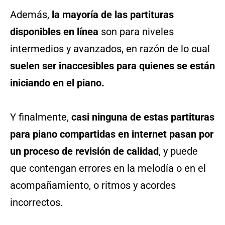
Además,
la mayoría de las partituras
disponibles en línea
son para niveles
intermedios y avanzados, en razón de lo cual
suelen ser inaccesibles para quienes se están
iniciando en el piano.
Y finalmente,
casi ninguna de estas partituras
para piano compartidas en internet pasan por
un proceso de revisión de calidad
, y puede
que contengan errores en la melodía o en el
acompañamiento, o ritmos y acordes
incorrectos.