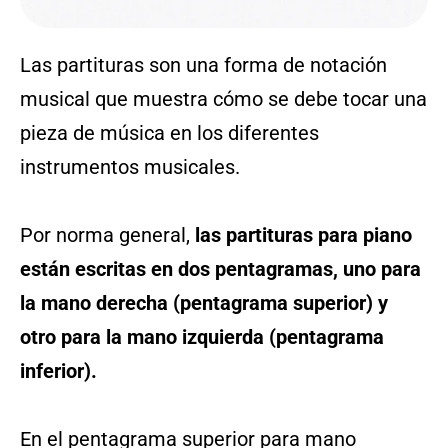
Las partituras son una forma de notación
musical que muestra cómo se debe tocar una
pieza de música en los diferentes
instrumentos musicales.
Por norma general,
las partituras para piano
están escritas en dos pentagramas, uno para
la mano derecha (pentagrama superior) y
otro para la mano izquierda (pentagrama
inferior).
En el pentagrama superior para mano