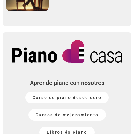
Aprende piano con nosotros
Curso de piano desde cero
Cursos de mejoramiento
Libros de piano