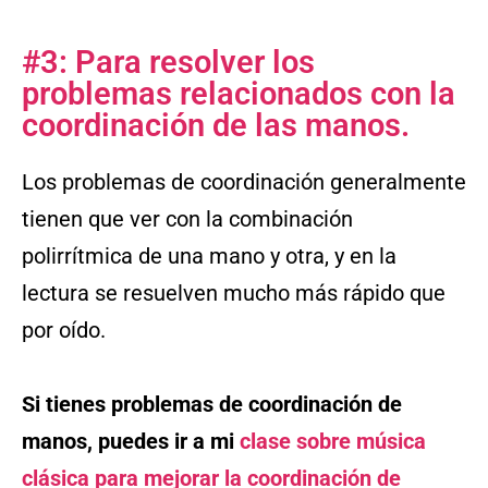
#3: Para resolver los
problemas relacionados con la
coordinación de las manos.
Los problemas de coordinación generalmente
tienen que ver con la combinación
polirrítmica de una mano y otra, y en la
lectura se resuelven mucho más rápido que
por oído.
Si tienes problemas de coordinación de
manos, puedes ir a mi
clase sobre música
clásica para mejorar la coordinación de