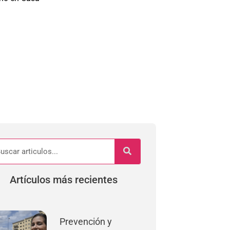
Mi Cuenta
Artículos más recientes
Prevención y