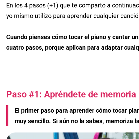
En los 4 pasos (+1) que te comparto a continua
yo mismo utilizo para aprender cualquier canció
Cuando pienses cómo tocar el piano y cantar una
cuatro pasos, porque aplican para adaptar cualq
Paso #1: Apréndete de memoria 
El primer paso para aprender cómo tocar pia
muy sencillo. Si aún no la sabes, memoriza la