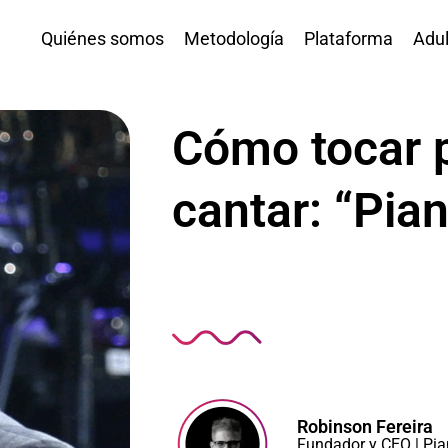
Quiénes somos
Metodología
Plataforma
Adul
Cómo tocar 
cantar: “Pia