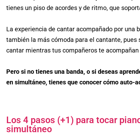
tienes un piso de acordes y de ritmo, que soport
La experiencia de cantar acompañado por una 
también la más cómoda para el cantante, pues s
cantar mientras tus compañeros te acompañan
Pero si no tienes una banda, o si deseas aprend
en simultáneo, tienes que conocer cómo auto-
Los 4 pasos (+1) para tocar pian
simultáneo