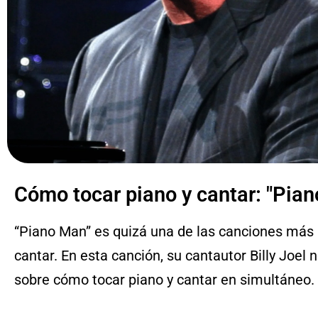
Cómo tocar piano y cantar: "Pia
“Piano Man” es quizá una de las canciones más p
cantar. En esta canción, su cantautor Billy Joel 
sobre cómo tocar piano y cantar en simultáneo.