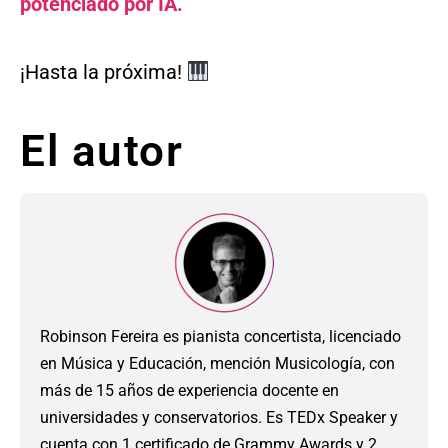
potenciado por IA.
¡Hasta la próxima!
El autor
Robinson Fereira es pianista concertista, licenciado
en Música y Educación, mención Musicología, con
más de 15 años de experiencia docente en
universidades y conservatorios. Es TEDx Speaker y
cuenta con 1 certificado de Grammy Awards y 2