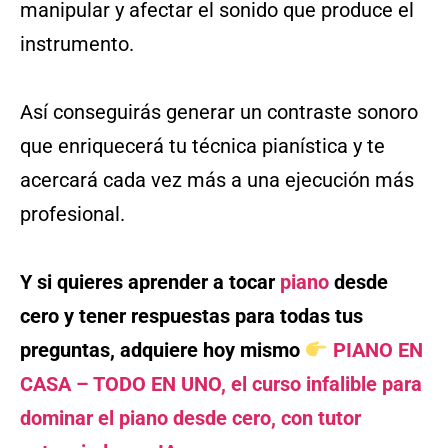
manipular y afectar el sonido que produce el
instrumento.
Así conseguirás generar un contraste sonoro
que enriquecerá tu técnica pianística y te
acercará cada vez más a una ejecución más
profesional.
Y si quieres aprender a tocar
piano
desde
cero y tener respuestas para todas tus
preguntas, adquiere hoy mismo
PIANO EN
CASA – TODO EN UNO, el curso infalible para
dominar el piano desde cero, con tutor