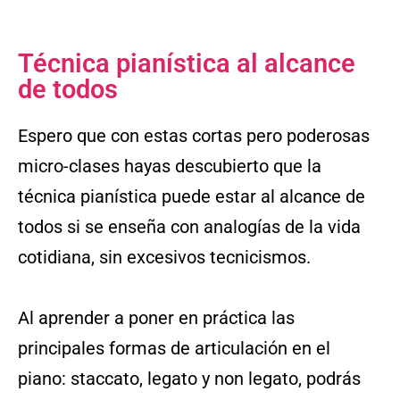
Técnica pianística al alcance
de todos
Espero que con estas cortas pero poderosas
micro-clases hayas descubierto que la
técnica pianística puede estar al alcance de
todos si se enseña con analogías de la vida
cotidiana, sin excesivos tecnicismos.
Al aprender a poner en práctica las
principales formas de articulación en el
piano: staccato, legato y non legato, podrás