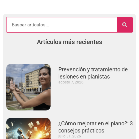
Artículos más recientes
Prevención y tratamiento de
lesiones en pianistas
agosto 7, 2026
¿Cómo mejorar en el piano?: 3
consejos prácticos
julio 31, 2026