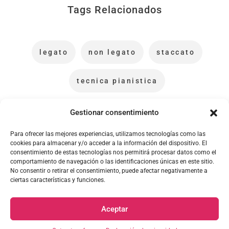
Tags Relacionados
legato
non legato
staccato
tecnica pianistica
Gestionar consentimiento
Para ofrecer las mejores experiencias, utilizamos tecnologías como las
cookies para almacenar y/o acceder a la información del dispositivo. El
consentimiento de estas tecnologías nos permitirá procesar datos como el
comportamiento de navegación o las identificaciones únicas en este sitio.
No consentir o retirar el consentimiento, puede afectar negativamente a
ciertas características y funciones.
PIANO EN CASA, S.A. © Copyright 2026
Aceptar