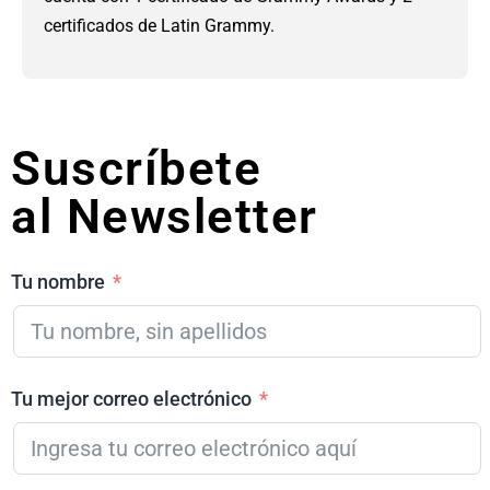
certificados de Latin Grammy.
Suscríbete
al Newsletter
Tu nombre
Tu mejor correo electrónico