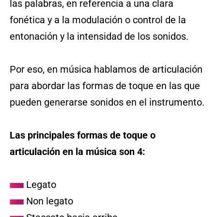
las palabras, en referencia a una clara
fonética y a la modulación o control de la
entonación y la intensidad de los sonidos.
Por eso, en música hablamos de articulación
para abordar las formas de toque en las que
pueden generarse sonidos en el instrumento.
Las principales formas de toque o
articulación en la música son 4:
Legato
Non legato