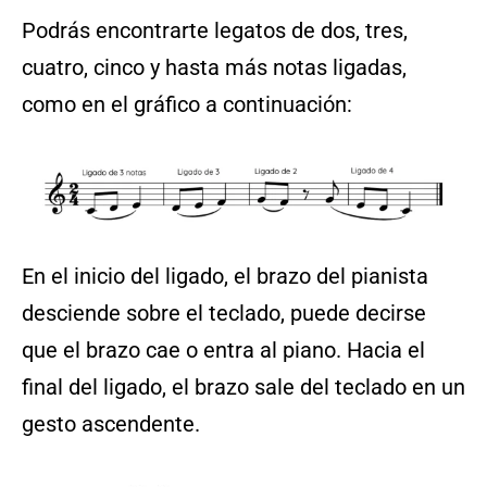
Podrás encontrarte legatos de dos, tres,
cuatro, cinco y hasta más notas ligadas,
como en el gráfico a continuación:
En el inicio del ligado, el brazo del pianista
desciende sobre el teclado, puede decirse
que el brazo cae o entra al piano. Hacia el
final del ligado, el brazo sale del teclado en un
gesto ascendente.