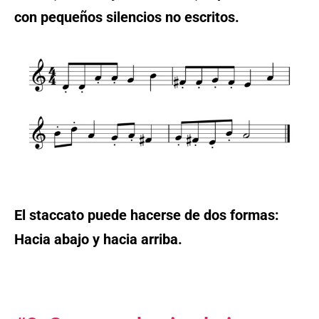
con pequeños silencios no escritos.
El staccato puede hacerse de dos formas:
Hacia abajo y hacia arriba.