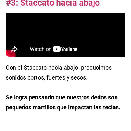
#3: Staccato hacia abajo
Con el Staccato hacia abajo producimos
sonidos cortos, fuertes y secos.
Se logra pensando que nuestros dedos son
pequeños martillos que impactan las teclas.