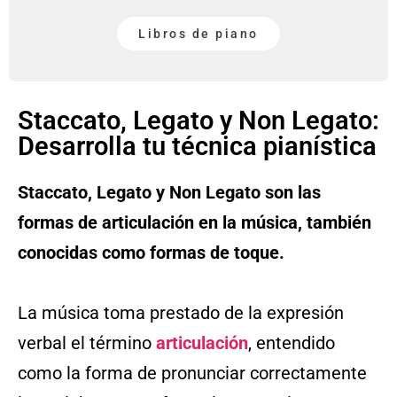
Libros de piano
Staccato, Legato y Non Legato:
Desarrolla tu técnica pianística
Staccato, Legato y Non Legato son las
formas de articulación en la música, también
conocidas como formas de toque.
La música toma prestado de la expresión
verbal el término
articulación
, entendido
como la forma de pronunciar correctamente