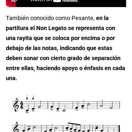
También conocido como Pesante,
en la
partitura el Non Legato se representa con
una rayita que se coloca por encima o por
debajo de las notas, indicando que estas
deben sonar con cierto grado de separación
entre ellas, haciendo apoyo o énfasis en cada
una.