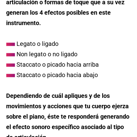
articulación o formas de toque que a su vez
generan los 4 efectos posibles en este
instrumento.
Legato o ligado
Non legato o no ligado
Staccato o picado hacia arriba
Staccato o picado hacia abajo
Dependiendo de cuál apliques y de los
movimientos y acciones que tu cuerpo ejerza
sobre el piano, éste te responderá generando
el efecto sonoro específico asociado al tipo