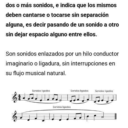
dos o más sonidos, e indica que los mismos
deben cantarse o tocarse sin separación
alguna, es decir pasando de un sonido a otro
sin dejar espacio alguno entre ellos.
Son sonidos enlazados por un hilo conductor
imaginario o ligadura, sin interrupciones en
su flujo musical natural.