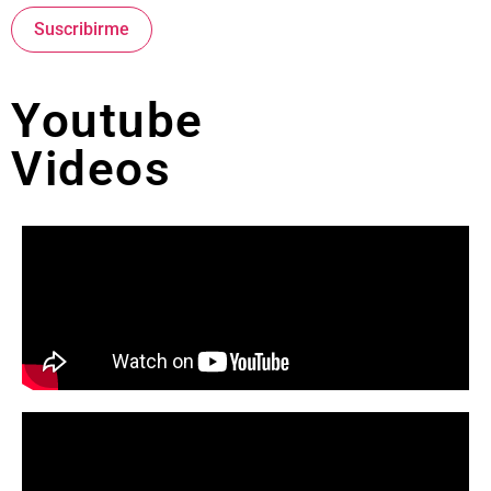
Suscribirme
Youtube
Videos