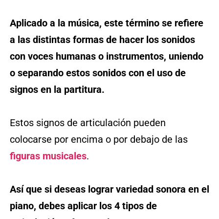
Aplicado a la música, este término se refiere
a las distintas formas de hacer los sonidos
con voces humanas o instrumentos, uniendo
o separando estos sonidos con el uso de
signos en la partitura.
Estos signos de articulación pueden
colocarse por encima o por debajo de las
figuras musicales
.
Así que si deseas lograr variedad sonora en el
piano, debes aplicar los 4 tipos de