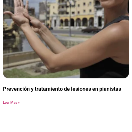
Prevención y tratamiento de lesiones en pianistas
Leer Más »