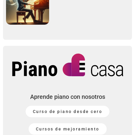
Aprende piano con nosotros
Curso de piano desde cero
Cursos de mejoramiento