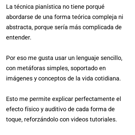
La técnica pianística no tiene porqué
abordarse de una forma teórica compleja ni
abstracta, porque sería más complicada de
entender.
Por eso me gusta usar un lenguaje sencillo,
con metáforas simples, soportado en
imágenes y conceptos de la vida cotidiana.
Esto me permite explicar perfectamente el
efecto físico y auditivo de cada forma de
toque, reforzándolo con videos tutoriales.