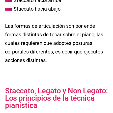
Staccato hacia arriba
Staccato hacia abajo
Las formas de articulación son por ende
formas distintas de tocar sobre el piano, las
cuales requieren que adoptes posturas
corporales diferentes, es decir que ejecutes
acciones distintas.
Staccato, Legato y Non Legato:
Los principios de la técnica
pianística