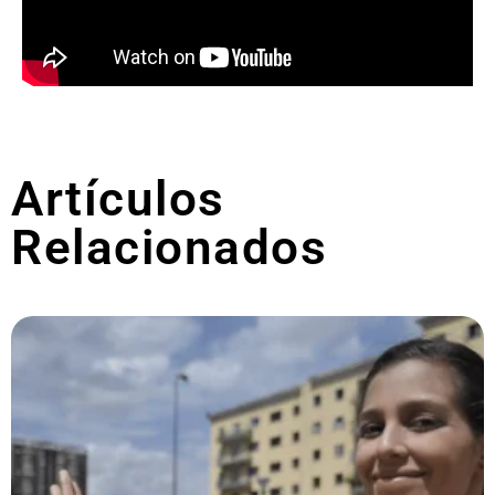
Artículos
Relacionados