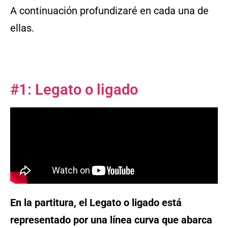
A continuación profundizaré en cada una de
ellas.
#1: Legato o ligado
En la partitura, el Legato o ligado está
representado por una línea curva que abarca