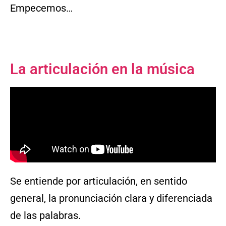
Empecemos…
La articulación en la música
Se entiende por articulación, en sentido
general, la pronunciación clara y diferenciada
de las palabras.