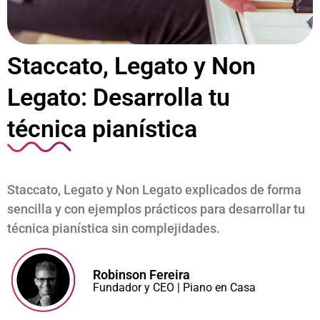
Staccato, Legato y Non
Legato: Desarrolla tu
técnica pianística
Mi Cuenta
Staccato, Legato y Non Legato explicados de forma
sencilla y con ejemplos prácticos para desarrollar tu
técnica pianística sin complejidades.