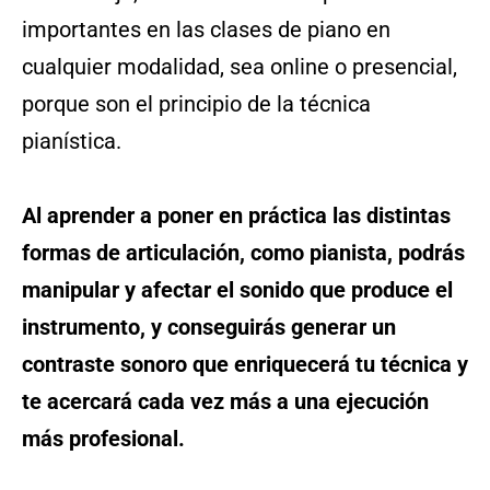
importantes en las clases de piano en
cualquier modalidad, sea online o presencial,
porque son el principio de la técnica
pianística.
Al aprender a poner en práctica las distintas
formas de articulación, como pianista, podrás
manipular y afectar el sonido que produce el
instrumento, y conseguirás generar un
contraste sonoro que enriquecerá tu técnica y
te acercará cada vez más a una ejecución
más profesional.