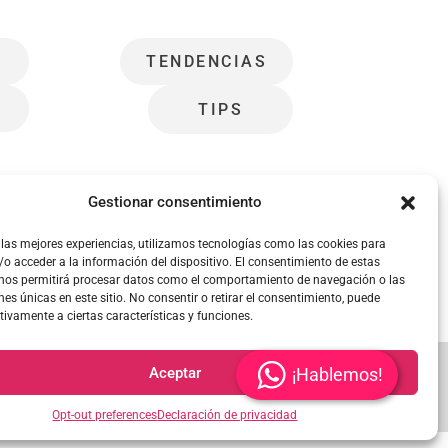
S
TENDENCIAS
S
TIPS
Gestionar consentimiento
 las mejores experiencias, utilizamos tecnologías como las cookies para
o acceder a la información del dispositivo. El consentimiento de estas
 nos permitirá procesar datos como el comportamiento de navegación o las
nes únicas en este sitio. No consentir o retirar el consentimiento, puede
tivamente a ciertas características y funciones.
Aceptar
¡Hablemos!
Opt-out preferences
Declaración de privacidad