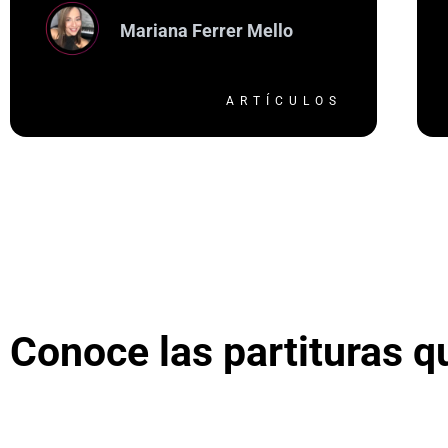
Mariana Ferrer Mello
ARTÍCULOS
Conoce las partituras q