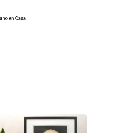
Mi Cuenta