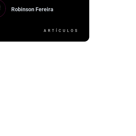
Robinson Fereira
ARTÍCULOS