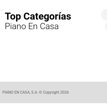
Top Categorías
Piano En Casa
PIANO EN CASA, S.A. © Copyright 2026