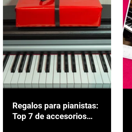
Regalos para pianistas:
Top 7 de accesorios
esenciales