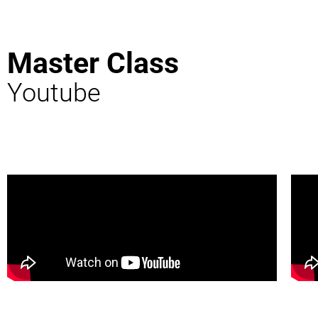
Master Class
Youtube