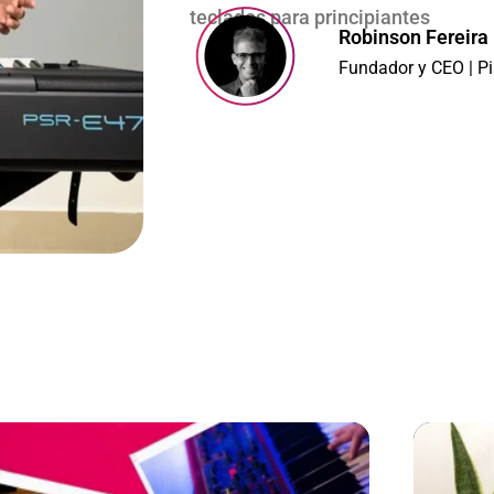
teclados para principiantes