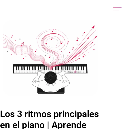
Los 3 ritmos principales
en el piano | Aprende