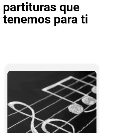
partituras que
tenemos para ti