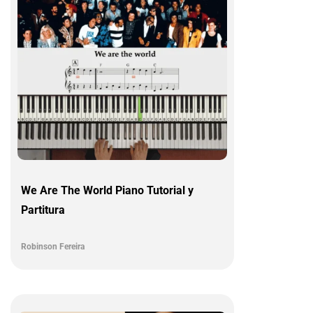
We Are The World Piano Tutorial y
Partitura
Robinson Fereira