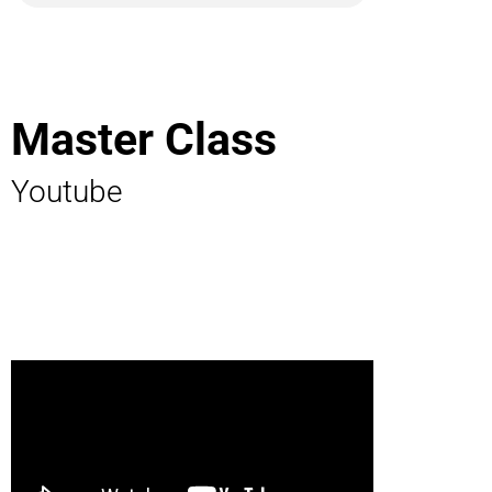
Master Class
Youtube