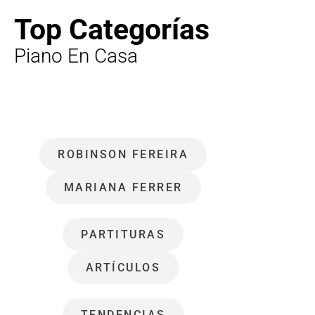
Top Categorías
Piano En Casa
ROBINSON FEREIRA
MARIANA FERRER
PARTITURAS
ARTÍCULOS
TENDENCIAS