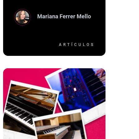
esenciales
Mariana Ferrer Mello
ARTÍCULOS