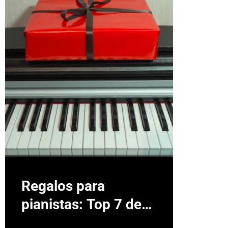
Regalos para
pianistas: Top 7 de
accesorios