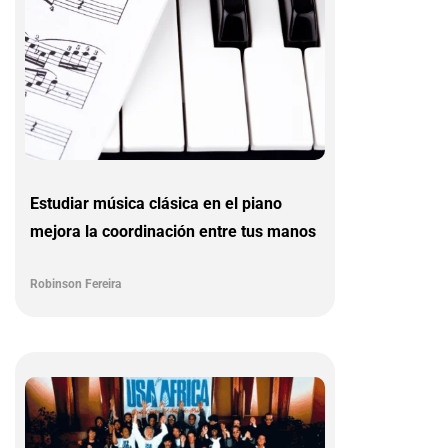
Estudiar música clásica en el piano
mejora la coordinación entre tus manos
Robinson Fereira