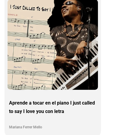
Aprende a tocar en el piano I just called
to say I love you con letra
Mariana Ferrer Mello