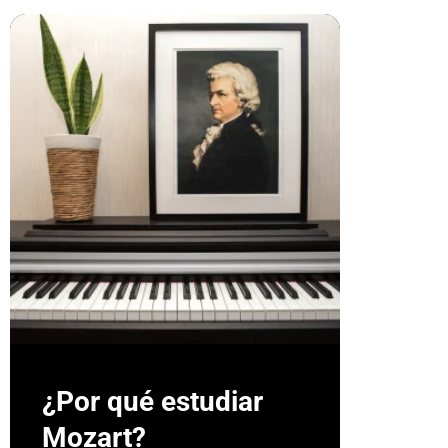
¿Por qué estudiar
Mozart?