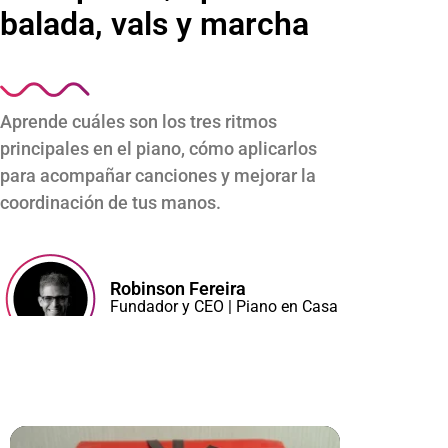
balada, vals y marcha
Aprende cuáles son los tres ritmos
principales en el piano, cómo aplicarlos
para acompañar canciones y mejorar la
coordinación de tus manos.
Mi Cuenta