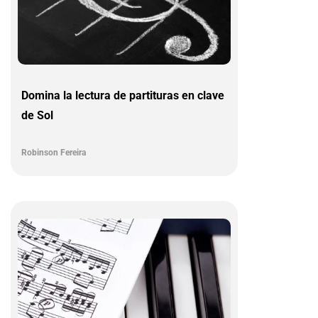
Domina la lectura de partituras en clave
de Sol
Robinson Fereira